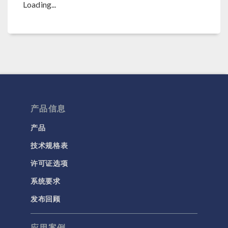
Loading...
产品信息
产品
技术规格表
许可证选项
系统要求
发布回顾
应用案例