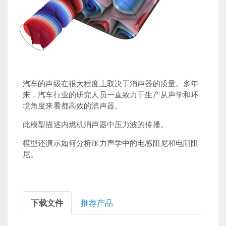
汽车的声级在很大程度上取决于消声器的质量。多年
来，汽车行业的研究人员一直致力于生产从声学和环
境角度来看都高效的消声器。
此模型描述内燃机消声器中压力波的传播。
模型还演示如何分析压力声学中的电感阻尼和电阻阻
尼。
下载文件
推荐产品