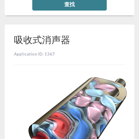
查找
吸收式消声器
Application ID: 1367