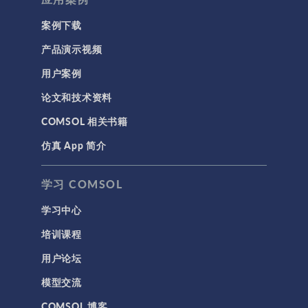
案例下载
产品演示视频
用户案例
论文和技术资料
COMSOL 相关书籍
仿真 App 简介
学习 COMSOL
学习中心
培训课程
用户论坛
模型交流
COMSOL 博客