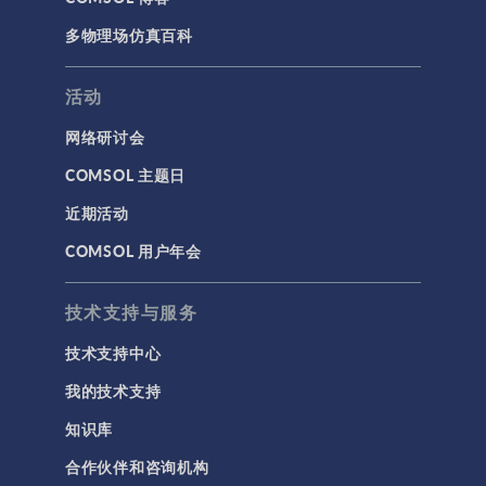
多物理场仿真百科
活动
网络研讨会
COMSOL 主题日
近期活动
COMSOL 用户年会
技术支持与服务
技术支持中心
我的技术支持
知识库
合作伙伴和咨询机构