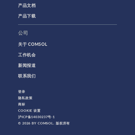
产品文档
产品下载
公司
关于 COMSOL
工作机会
新闻报道
联系我们
登录
隐私政策
商标
COOKIE 设置
沪ICP备14030237号-1
© 2026 BY COMSOL. 版权所有