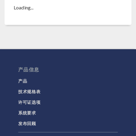
Loading...
产品信息
产品
技术规格表
许可证选项
系统要求
发布回顾