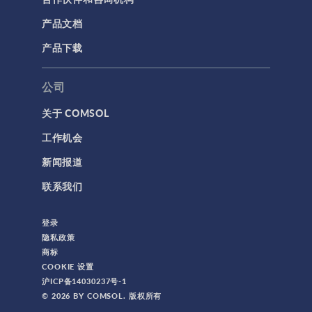
产品文档
产品下载
公司
关于 COMSOL
工作机会
新闻报道
联系我们
登录
隐私政策
商标
COOKIE 设置
沪ICP备14030237号-1
© 2026 BY COMSOL. 版权所有