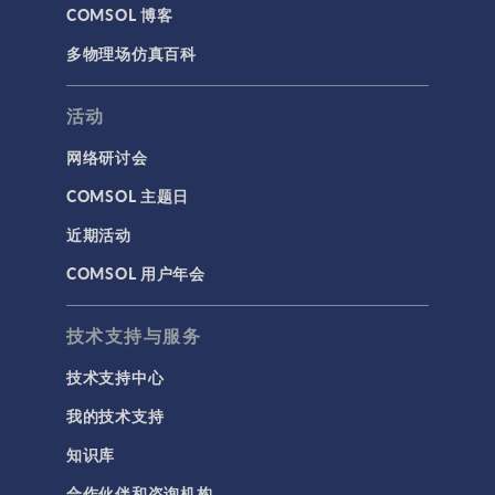
COMSOL 博客
多物理场仿真百科
活动
网络研讨会
COMSOL 主题日
近期活动
COMSOL 用户年会
技术支持与服务
技术支持中心
我的技术支持
知识库
合作伙伴和咨询机构