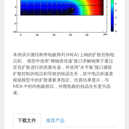
本例演示微结构带电极阵列 (MEA) 上铜的扩散控制电
沉积。 模型中使用“稀物质传递”接口求解铜离子通过
菲克扩散进行的质量传递，并使用“水平集”接口捕获
扩散控制的电沉积导致的枝晶生长，其中电沉积速度
根据模型中的扩散通量来指定。仿真结果显示，与
MEA 中的内电极相比，外围电极的枝晶生长更为迅
速。
下载文件
推荐产品