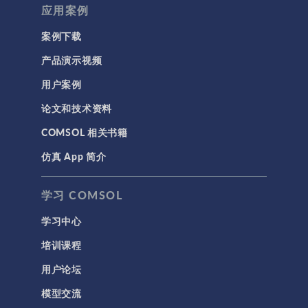
应用案例
案例下载
产品演示视频
用户案例
论文和技术资料
COMSOL 相关书籍
仿真 App 简介
学习 COMSOL
学习中心
培训课程
用户论坛
模型交流