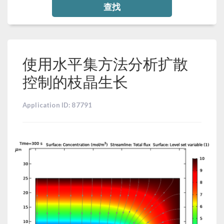
查找
使用水平集方法分析扩散
控制的枝晶生长
Application ID: 87791