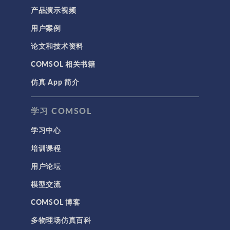
产品演示视频
用户案例
论文和技术资料
COMSOL 相关书籍
仿真 App 简介
学习 COMSOL
学习中心
培训课程
用户论坛
模型交流
COMSOL 博客
多物理场仿真百科