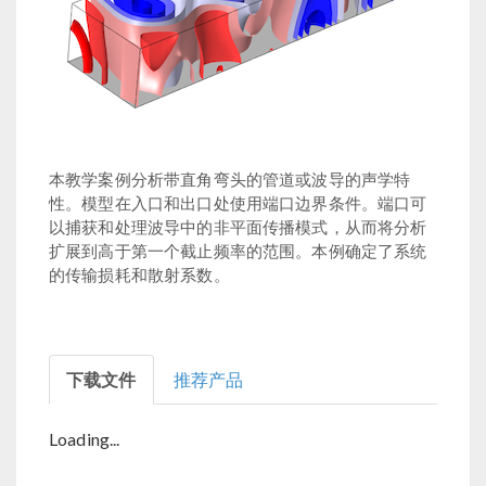
本教学案例分析带直角弯头的管道或波导的声学特
性。模型在入口和出口处使用端口边界条件。端口可
以捕获和处理波导中的非平面传播模式，从而将分析
扩展到高于第一个截止频率的范围。本例确定了系统
的传输损耗和散射系数。
下载文件
推荐产品
Loading...