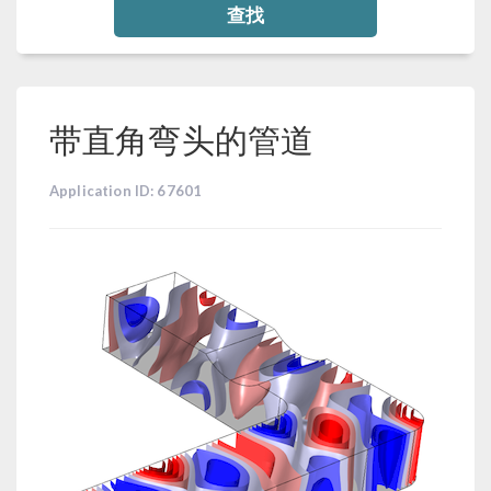
查找
带直角弯头的管道
Application ID: 67601