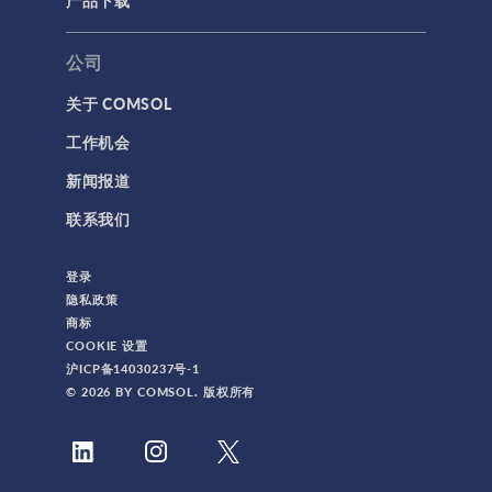
产品下载
公司
关于 COMSOL
工作机会
新闻报道
联系我们
登录
隐私政策
商标
COOKIE 设置
沪ICP备14030237号-1
© 2026 BY COMSOL. 版权所有