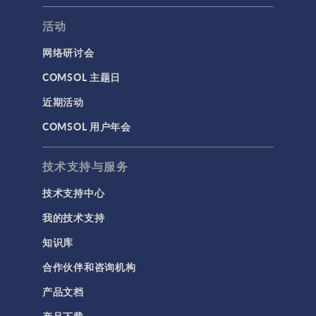
活动
网络研讨会
COMSOL 主题日
近期活动
COMSOL 用户年会
技术支持与服务
技术支持中心
我的技术支持
知识库
合作伙伴和咨询机构
产品文档