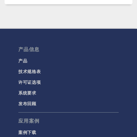
产品信息
产品
技术规格表
许可证选项
系统要求
发布回顾
应用案例
案例下载