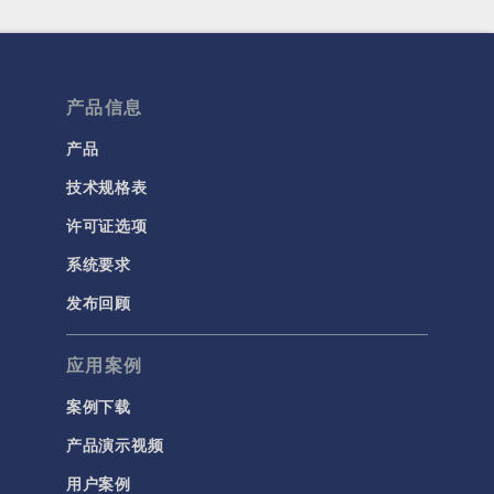
产品信息
产品
技术规格表
许可证选项
系统要求
发布回顾
应用案例
案例下载
产品演示视频
用户案例