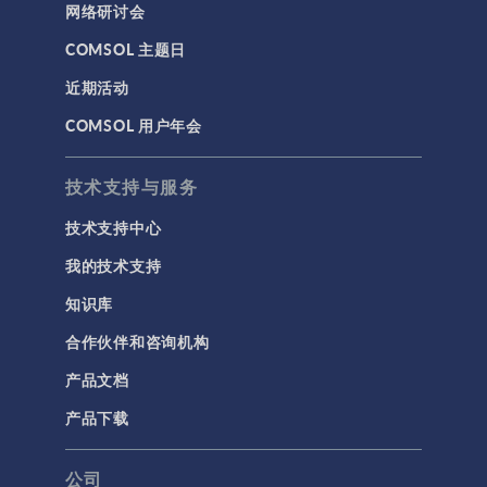
网络研讨会
COMSOL 主题日
近期活动
COMSOL 用户年会
技术支持与服务
技术支持中心
我的技术支持
知识库
合作伙伴和咨询机构
产品文档
产品下载
公司