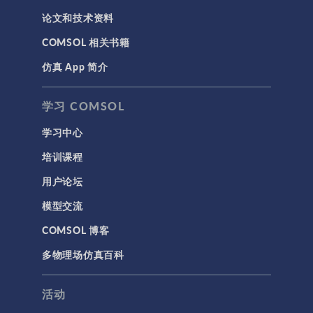
论文和技术资料
COMSOL 相关书籍
仿真 App 简介
学习 COMSOL
学习中心
培训课程
用户论坛
模型交流
COMSOL 博客
多物理场仿真百科
活动