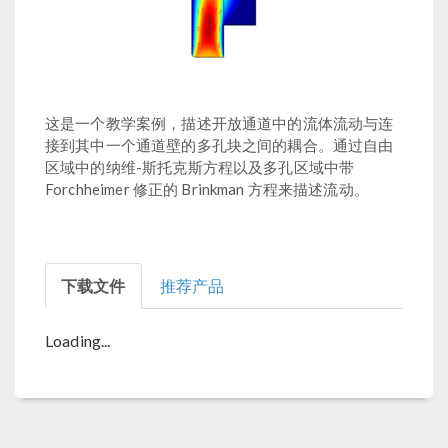
这是一个教学案例，描述开放通道中的流体流动与连
接到其中一个通道壁的多孔块之间的耦合。通过自由
区域中的纳维-斯托克斯方程以及多孔区域中带
Forchheimer 修正的 Brinkman 方程来描述流动。
下载文件
推荐产品
Loading...