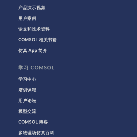
产品演示视频
用户案例
论文和技术资料
COMSOL 相关书籍
仿真 App 简介
学习 COMSOL
学习中心
培训课程
用户论坛
模型交流
COMSOL 博客
多物理场仿真百科