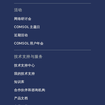
活动
网络研讨会
COMSOL 主题日
近期活动
COMSOL 用户年会
技术支持与服务
技术支持中心
我的技术支持
知识库
合作伙伴和咨询机构
产品文档