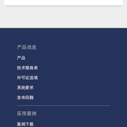
产品信息
产品
技术规格表
许可证选项
系统要求
发布回顾
应用案例
案例下载