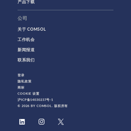
产品下载
公司
关于 COMSOL
工作机会
新闻报道
联系我们
登录
隐私政策
商标
COOKIE 设置
沪ICP备14030237号-1
© 2026 BY COMSOL. 版权所有