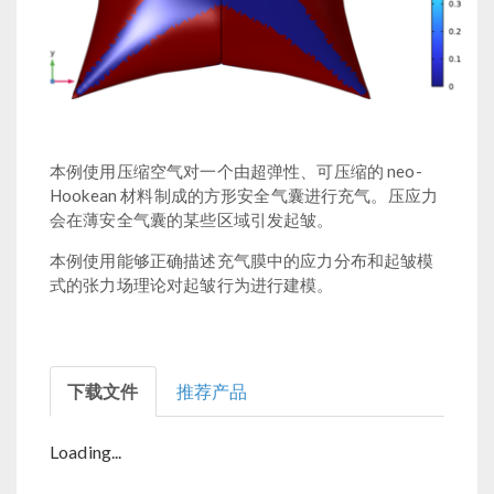
本例使用压缩空气对一个由超弹性、可压缩的 neo-
Hookean 材料制成的方形安全气囊进行充气。压应力
会在薄安全气囊的某些区域引发起皱。
本例使用能够正确描述充气膜中的应力分布和起皱模
式的张力场理论对起皱行为进行建模。
下载文件
推荐产品
Loading...