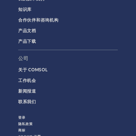
知识库
合作伙伴和咨询机构
产品文档
产品下载
公司
关于 COMSOL
工作机会
新闻报道
联系我们
登录
隐私政策
商标