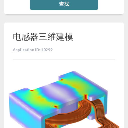
查找
电感器三维建模
Application ID: 10299