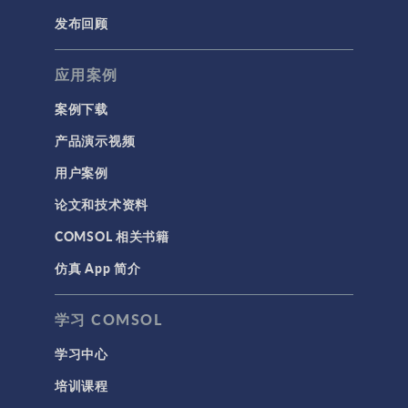
发布回顾
应用案例
案例下载
产品演示视频
用户案例
论文和技术资料
COMSOL 相关书籍
仿真 App 简介
学习 COMSOL
学习中心
培训课程