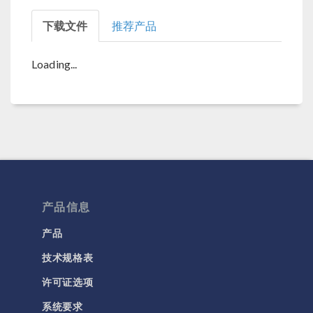
下载文件
推荐产品
Loading...
产品信息
产品
技术规格表
许可证选项
系统要求