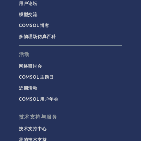
用户论坛
模型交流
COMSOL 博客
多物理场仿真百科
活动
网络研讨会
COMSOL 主题日
近期活动
COMSOL 用户年会
技术支持与服务
技术支持中心
我的技术支持