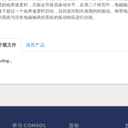
统的临界速度时，共振会导致高振动水平。在第二个研究中，电磁轴
转子超过一个临界速度时启动，目的是控制共振期间的振动。将带电
的系统与没有电磁轴承的系统的振动响应进行比较。
下载文件
推荐产品
ding...
学习 COMSOL
活动