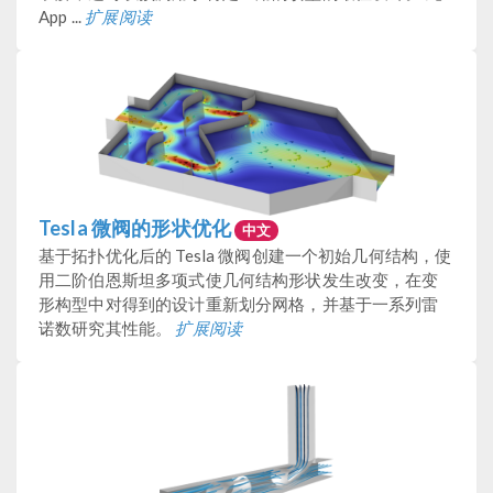
App ...
扩展阅读
Tesla 微阀的形状优化
中文
基于拓扑优化后的 Tesla 微阀创建一个初始几何结构，使
用二阶伯恩斯坦多项式使几何结构形状发生改变，在变
形构型中对得到的设计重新划分网格，并基于一系列雷
诺数研究其性能。
扩展阅读