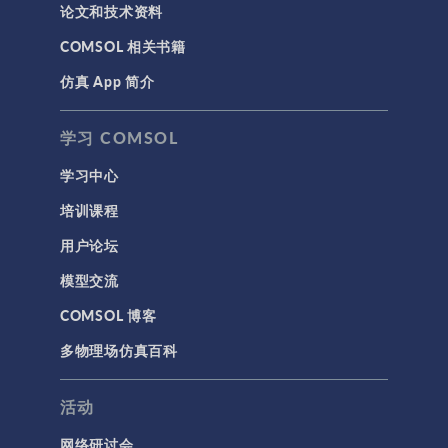
论文和技术资料
COMSOL 相关书籍
仿真 App 简介
学习 COMSOL
学习中心
培训课程
用户论坛
模型交流
COMSOL 博客
多物理场仿真百科
活动
网络研讨会