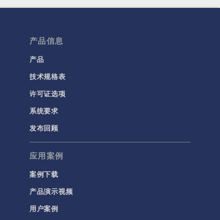
产品信息
产品
技术规格表
许可证选项
系统要求
发布回顾
应用案例
案例下载
产品演示视频
用户案例