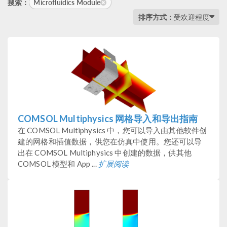
Microfluidics Module
搜索：
排序方式：
受欢迎程度
COMSOL Multiphysics 网格导入和导出指南
在 COMSOL Multiphysics 中，您可以导入由其他软件创
建的网格和插值数据，供您在仿真中使用。您还可以导
出在 COMSOL Multiphysics 中创建的数据，供其他
COMSOL 模型和 App ...
扩展阅读