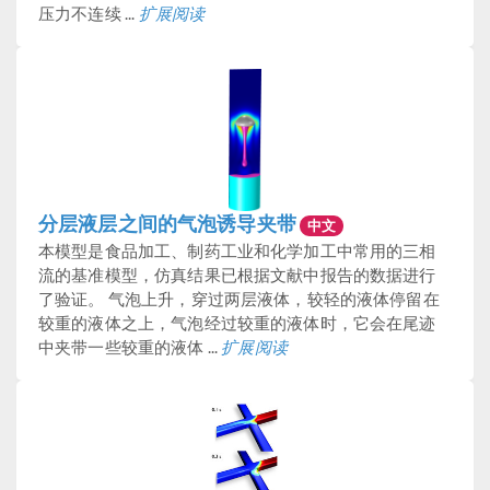
压力不连续 ...
扩展阅读
分层液层之间的气泡诱导夹带
中文
本模型是食品加工、制药工业和化学加工中常用的三相
流的基准模型，仿真结果已根据文献中报告的数据进行
了验证。 气泡上升，穿过两层液体，较轻的液体停留在
较重的液体之上，气泡经过较重的液体时，它会在尾迹
中夹带一些较重的液体 ...
扩展阅读