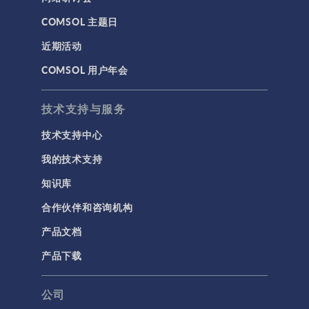
COMSOL 主题日
近期活动
COMSOL 用户年会
技术支持与服务
技术支持中心
我的技术支持
知识库
合作伙伴和咨询机构
产品文档
产品下载
公司