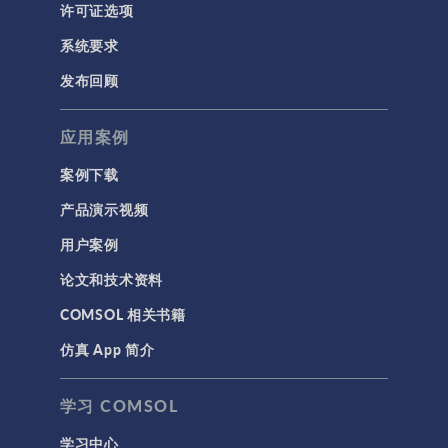
许可证选项
系统要求
发布回顾
应用案例
案例下载
产品演示视频
用户案例
论文和技术资料
COMSOL 相关书籍
仿真 App 简介
学习 COMSOL
学习中心