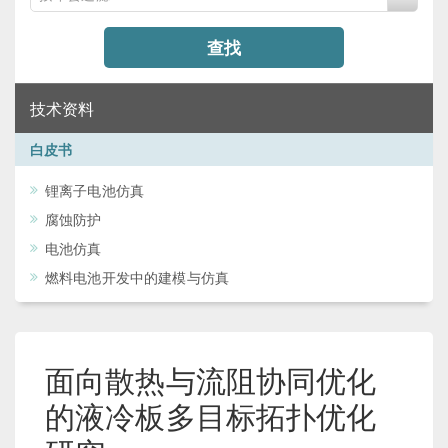
查找
技术资料
白皮书
锂离子电池仿真
腐蚀防护
电池仿真
燃料电池开发中的建模与仿真
面向散热与流阻协同优化
的液冷板多目标拓扑优化