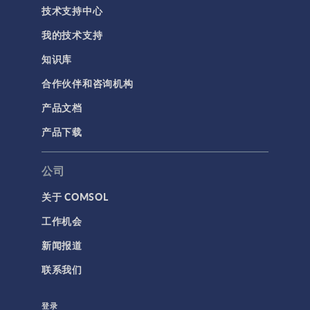
技术支持中心
我的技术支持
知识库
合作伙伴和咨询机构
产品文档
产品下载
公司
关于 COMSOL
工作机会
新闻报道
联系我们
登录