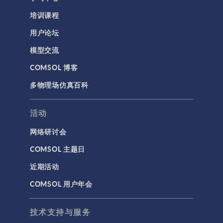
培训课程
用户论坛
模型交流
COMSOL 博客
多物理场仿真百科
活动
网络研讨会
COMSOL 主题日
近期活动
COMSOL 用户年会
技术支持与服务