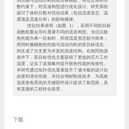
热性能与流动功耗的双目标函数，在给定体积分
数约束下，对流道构型进行优化设计。研究系统
探讨了体积分数对优化结果（包括流道形态、温
度场及流速分布）的影响规律。

    优化结果表明（如图 1），采用不同的目标
函数权重会导向显著不同的流道构型。当仅以散
热性能为单一目标时，所得流道形态较为简单；
而同时兼顾散热性能与流动功耗的双目标优化，
则生成了分支更为丰富的流道结构。在相同热源
条件下，双目标优化方案获得了更低的芯片工作
温度，证实了该策略对提升散热性能的有效性。
本研究通过拓扑优化显著提升了液冷板的设计自
由度和潜在性能，并结合增材制造技术，为高效
温差发电系统的关键部件设计提供了新思路，具
下载