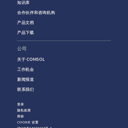
知识库
合作伙伴和咨询机构
产品文档
产品下载
公司
关于 COMSOL
工作机会
新闻报道
联系我们
登录
隐私政策
商标
COOKIE 设置