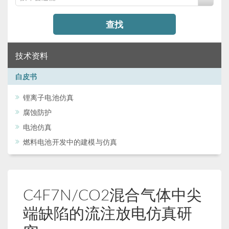
查找
技术资料
白皮书
锂离子电池仿真
腐蚀防护
电池仿真
燃料电池开发中的建模与仿真
C4F7N/CO2混合气体中尖
端缺陷的流注放电仿真研