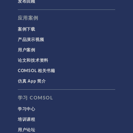
发布回顾
应用案例
案例下载
产品演示视频
用户案例
论文和技术资料
COMSOL 相关书籍
仿真 App 简介
学习 COMSOL
学习中心
培训课程
用户论坛