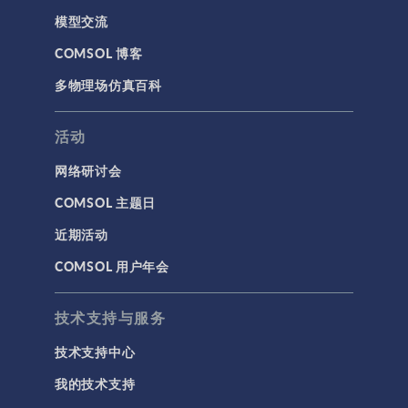
模型交流
COMSOL 博客
多物理场仿真百科
活动
网络研讨会
COMSOL 主题日
近期活动
COMSOL 用户年会
技术支持与服务
技术支持中心
我的技术支持