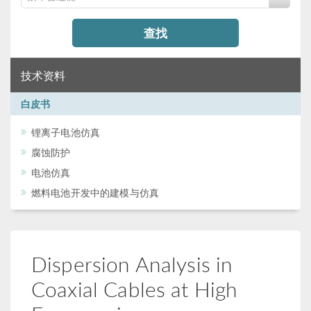
查找
技术资料
白皮书
锂离子电池仿真
腐蚀防护
电池仿真
燃料电池开发中的建模与仿真
Dispersion Analysis in
Coaxial Cables at High