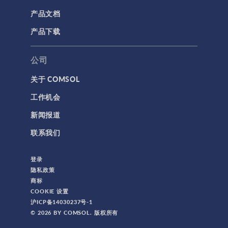
产品文档
产品下载
公司
关于 COMSOL
工作机会
新闻报道
联系我们
登录
隐私政策
商标
COOKIE 设置
沪ICP备14030237号-1
© 2026 BY COMSOL. 版权所有