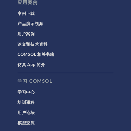
应用案例
案例下载
产品演示视频
用户案例
论文和技术资料
COMSOL 相关书籍
仿真 App 简介
学习 COMSOL
学习中心
培训课程
用户论坛
模型交流