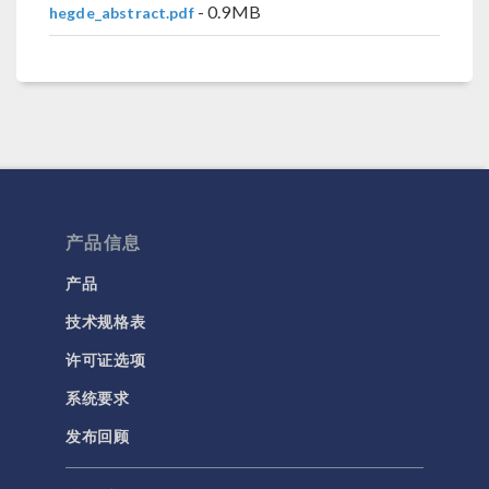
- 0.9MB
hegde_abstract.pdf
产品信息
产品
技术规格表
许可证选项
系统要求
发布回顾