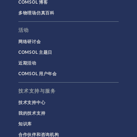
COMSOL 博客
多物理场仿真百科
活动
网络研讨会
COMSOL 主题日
近期活动
COMSOL 用户年会
技术支持与服务
技术支持中心
我的技术支持
知识库
合作伙伴和咨询机构