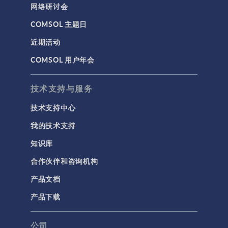
网络研讨会
COMSOL 主题日
近期活动
COMSOL 用户年会
技术支持与服务
技术支持中心
我的技术支持
知识库
合作伙伴和咨询机构
产品文档
产品下载
公司