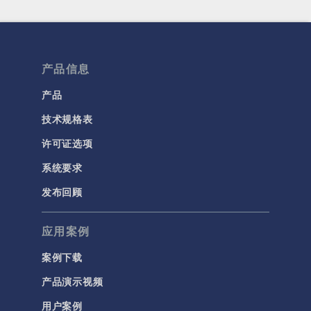
产品信息
产品
技术规格表
许可证选项
系统要求
发布回顾
应用案例
案例下载
产品演示视频
用户案例