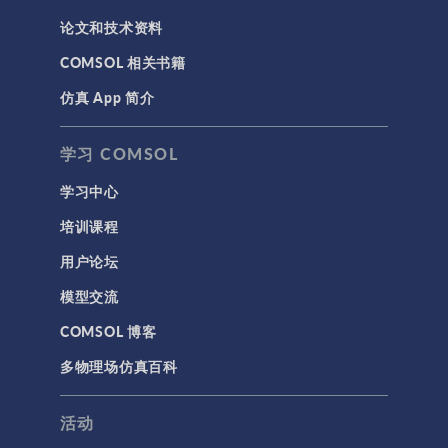
论文和技术资料
COMSOL 相关书籍
仿真 App 简介
学习 COMSOL
学习中心
培训课程
用户论坛
模型交流
COMSOL 博客
多物理场仿真百科
活动