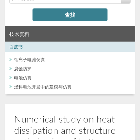
查找
技术资料
白皮书
锂离子电池仿真
腐蚀防护
电池仿真
燃料电池开发中的建模与仿真
Numerical study on heat
dissipation and structure