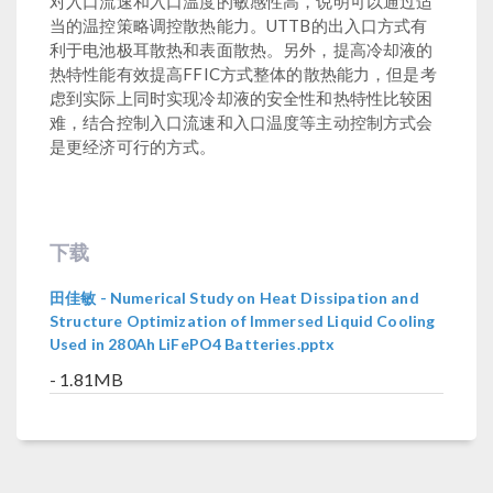
对入口流速和入口温度的敏感性高，说明可以通过适
当的温控策略调控散热能力。UTTB的出入口方式有
利于电池极耳散热和表面散热。另外，提高冷却液的
热特性能有效提高FFIC方式整体的散热能力，但是考
虑到实际上同时实现冷却液的安全性和热特性比较困
难，结合控制入口流速和入口温度等主动控制方式会
是更经济可行的方式。
下载
田佳敏 - Numerical Study on Heat Dissipation and
Structure Optimization of Immersed Liquid Cooling
Used in 280Ah LiFePO4 Batteries.pptx
- 1.81MB