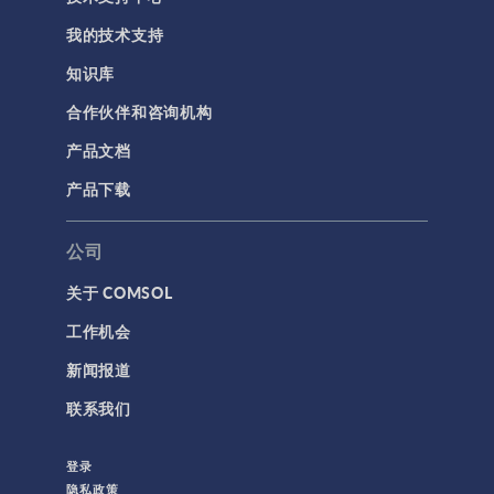
我的技术支持
知识库
合作伙伴和咨询机构
产品文档
产品下载
公司
关于 COMSOL
工作机会
新闻报道
联系我们
登录
隐私政策