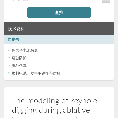
查找
技术资料
白皮书
锂离子电池仿真
腐蚀防护
电池仿真
燃料电池开发中的建模与仿真
The modeling of keyhole
digging during ablative