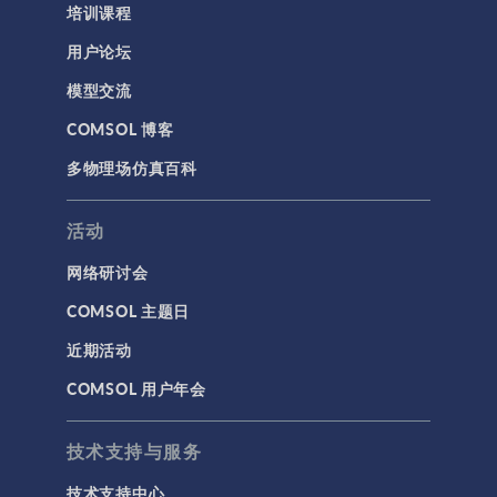
培训课程
用户论坛
模型交流
COMSOL 博客
多物理场仿真百科
活动
网络研讨会
COMSOL 主题日
近期活动
COMSOL 用户年会
技术支持与服务
技术支持中心