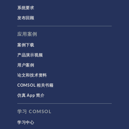
系统要求
发布回顾
应用案例
案例下载
产品演示视频
用户案例
论文和技术资料
COMSOL 相关书籍
仿真 App 简介
学习 COMSOL
学习中心