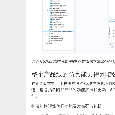
包含电磁和结构分析的内置式永磁电机的多物
整个产品线的仿真能力得到增
在 6.2 版本中，用户将在各个模块中发现
进，也包括各附加产品的功能扩展和更新。6.2
件。
扩展的物理场仿真功能及发布亮点包括：