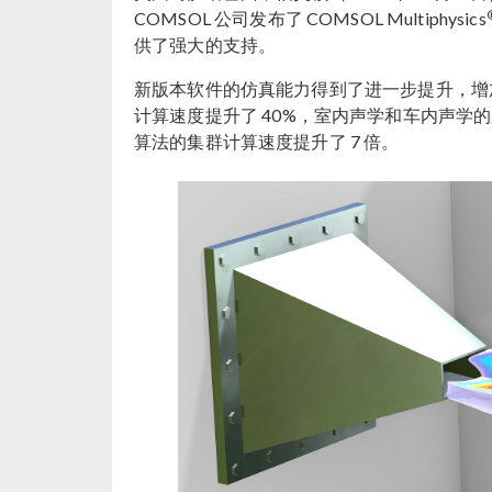
COMSOL 公司发布了 COMSOL Multiphysics
供了强大的支持。
新版本软件的仿真能力得到了进一步提升，增加
计算速度提升了 40%，室内声学和车内声学
算法的集群计算速度提升了 7 倍。