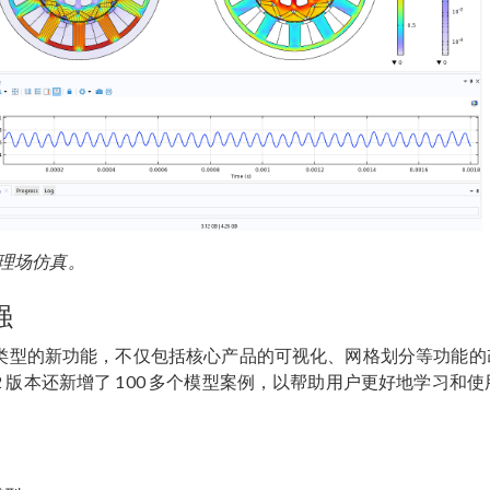
理场仿真。
强
不同类型的新功能，不仅包括核心产品的可视化、网格划分等功能的
 版本还新增了 100 多个模型案例，以帮助用户更好地学习和使