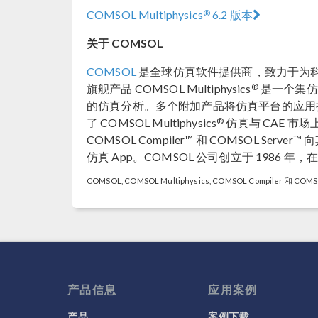
®
COMSOL Multiphysics
6.2 版本
关于 COMSOL
COMSOL
是全球仿真软件提供商，致力于为
®
旗舰产品 COMSOL Multiphysics
是一个集仿
的仿真分析。多个附加产品将仿真平台的应用
®
了 COMSOL Multiphysics
仿真与 CAE 市
COMSOL Compiler™ 和 COMSOL 
仿真 App。COMSOL 公司创立于 1986
COMSOL, COMSOL Multiphysics, COMSOL Compiler 和 
产品信息
应用案例
产品
案例下载