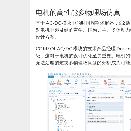
电机的高性能多物理场仿真
基于 AC/DC 模块中的时间周期求解器，6
对电机中涉及到的声学、结构力学、多体动力
设计方案。
COMSOL AC/DC 模块的技术产品经理 Dur
级，这对于电机的设计优化至关重要。电机的
无法处理的这类多物理场问题的分析成为可能