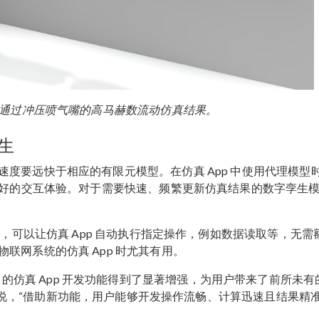
了通过冲压喷气嘴的高马赫数流动仿真结果。
孪生
度要远快于相应的有限元模型。在仿真 App 中使用代理模型
更好的交互体验。对于需要快速、频繁更新仿真结果的数字孪生
能，可以让仿真 App 自动执行指定操作，例如数据读取等，无需
联网系统的仿真 App 时尤其有用。
的仿真 App 开发功能得到了显著增强，为用户带来了前所未有
ngemyr 说，“借助新功能，用户能够开发操作流畅、计算迅速且结果精