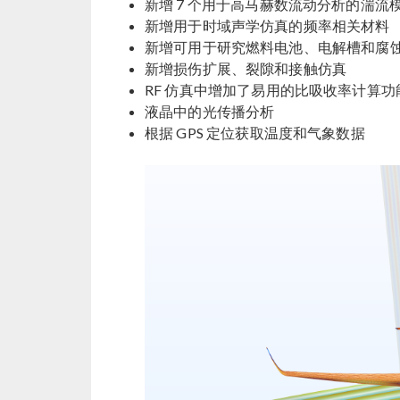
新增 7 个用于高马赫数流动分析的湍流
新增用于时域声学仿真的频率相关材料
新增可用于研究燃料电池、电解槽和腐
新增损伤扩展、裂隙和接触仿真
RF 仿真中增加了易用的比吸收率计算功
液晶中的光传播分析
根据 GPS 定位获取温度和气象数据