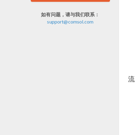
如有问题，请与我们联系：
support@comsol.com
流