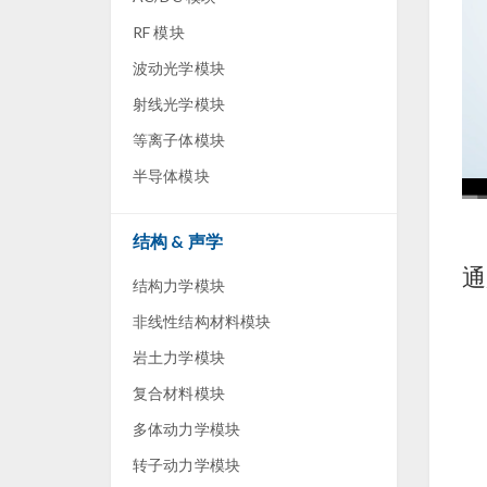
RF 模块
波动光学模块
射线光学模块
等离子体模块
半导体模块
结构 & 声学
通
结构力学模块
非线性结构材料模块
岩土力学模块
复合材料模块
多体动力学模块
转子动力学模块