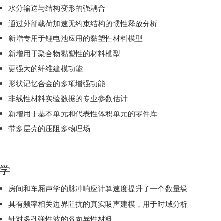
水分输送与结构变形的强耦合
通过外部载荷加速无约束结构的惯性释放分析
新增专用于锂电池应用的黏塑性材料模型
新增用于聚合物黏塑性的材料模型
更强大的纤维建模功能
形状记忆合金的多项增强功能
非线性材料实验数据的专业参数估计
新增用于基本单元和代表性体积单元的零件库
带多层壳的压阻多物理场
学
房间和车厢声学的脉冲响应计算速度提升了一个数量级
具有频率相关边界阻抗的真实吸声建模，用于时域分析
针对多孔弹性波的各向异性材料