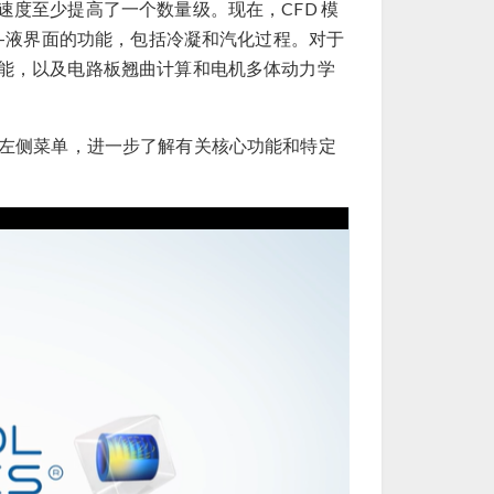
度至少提高了一个数量级。现在，CFD 模
汽-液界面的功能，包括冷凝和汽化过程。对于
能，以及电路板翘曲计算和电机多体动力学
浏览左侧菜单，进一步了解有关核心功能和特定