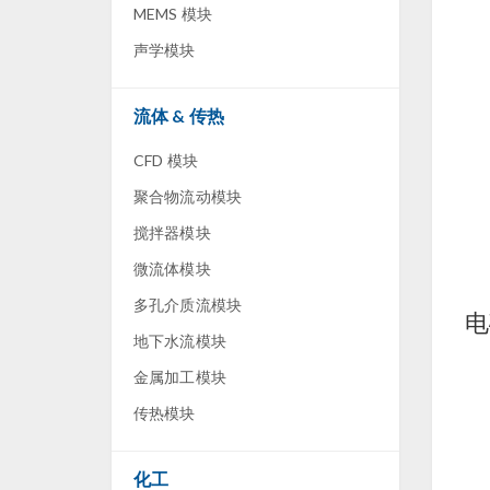
MEMS 模块
声学模块
流体 & 传热
CFD 模块
聚合物流动模块
搅拌器模块
微流体模块
多孔介质流模块
电
地下水流模块
金属加工模块
传热模块
化工