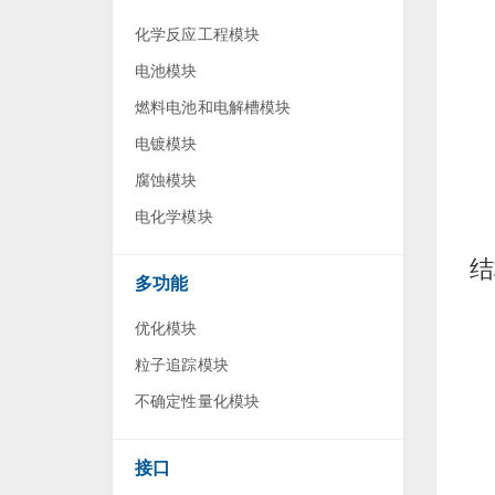
化学反应工程模块
电池模块
燃料电池和电解槽模块
电镀模块
腐蚀模块
电化学模块
结
多功能
优化模块
粒子追踪模块
不确定性量化模块
接口