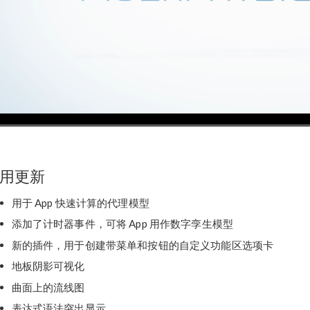
00:00
/
03:16
用更新
用于 App 快速计算的代理模型
添加了计时器事件，可将 App 用作数字孪生模型
新的插件，用于创建带菜单和按钮的自定义功能区选项卡
地板阴影可视化
曲面上的流线图
表达式语法突出显示