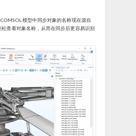
，COMSOL 模型中同步对象的名称现在源自
轻松查看对象名称，从而在同步后更容易识别