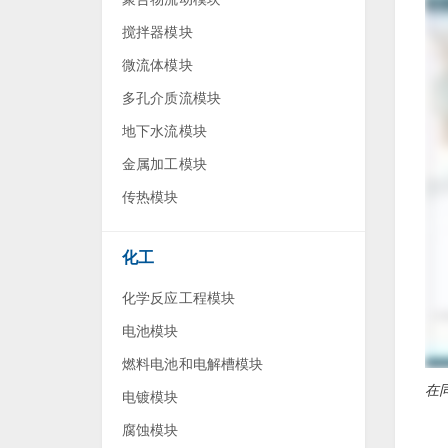
搅拌器模块
微流体模块
多孔介质流模块
地下水流模块
金属加工模块
传热模块
化工
化学反应工程模块
电池模块
燃料电池和电解槽模块
在同
电镀模块
腐蚀模块