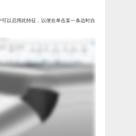
户可以启用此特征，以便在单击某一条边时自