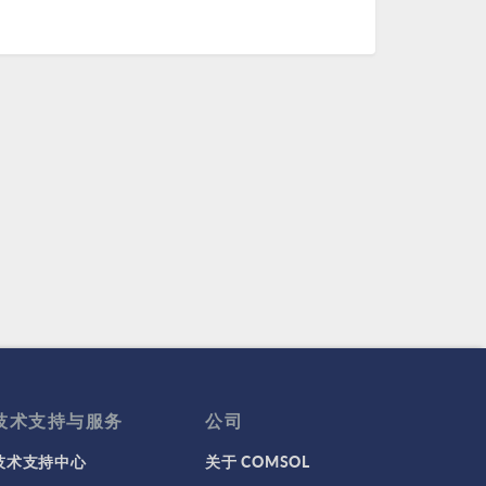
技术支持与服务
公司
技术支持中心
关于 COMSOL