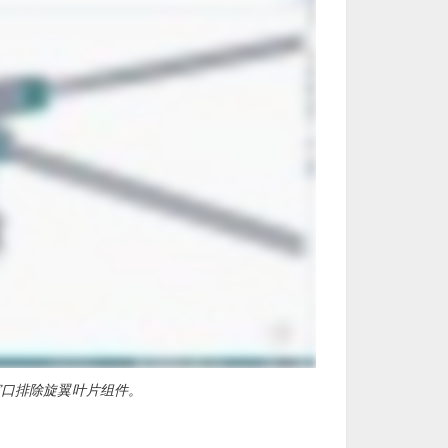
窗口排除旋翼叶片组件。