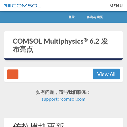
MENU
登录
咨询与购买
®
COMSOL Multiphysics
6.2 发
布亮点
View All
如有问题，请与我们联系：
support@comsol.com
传热模块更新