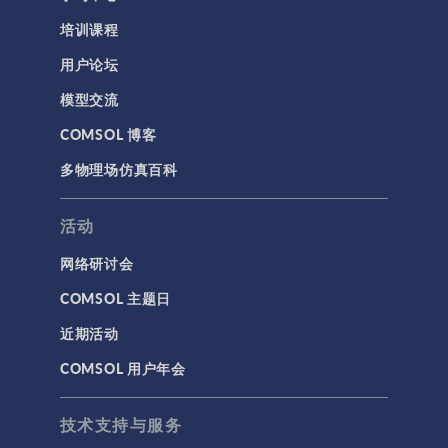
培训课程
用户论坛
模型交流
COMSOL 博客
多物理场仿真百科
活动
网络研讨会
COMSOL 主题日
近期活动
COMSOL 用户年会
技术支持与服务