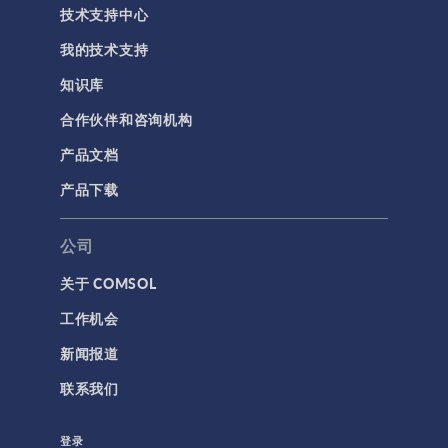
技术支持中心
我的技术支持
知识库
合作伙伴和咨询机构
产品文档
产品下载
公司
关于 COMSOL
工作机会
新闻报道
联系我们
登录