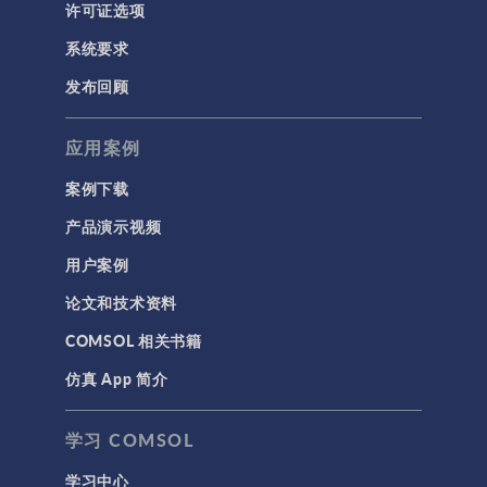
许可证选项
系统要求
发布回顾
应用案例
案例下载
产品演示视频
用户案例
论文和技术资料
COMSOL 相关书籍
仿真 App 简介
学习 COMSOL
学习中心