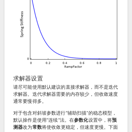
求解器设置
请尽可能使用默认建议的直接求解器，而不是迭代
求解器。迭代求解器需要的内存较少，但收敛速度
通常要慢得多。
对于包含对斜坡参数进行“辅助扫描”的稳态模型，
默认操作是使用“连续”法。在
参数化
设置中，将
预
测器
改为
常数
将使收敛更稳定，但速度更慢。下面