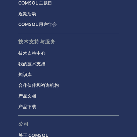
COMSOL 主题日
近期活动
COMSOL 用户年会
技术支持与服务
技术支持中心
我的技术支持
知识库
合作伙伴和咨询机构
产品文档
产品下载
公司
关于 COMSOL