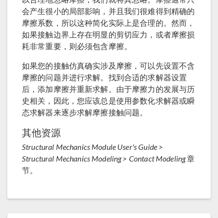
会产生很小的局部影响，并且我们很难得到精确的
摩擦系数，所以这种简化实际上是合理的。然而，
如果接触边界上存在明显的剪切应力，或者摩擦损
耗非常重要，则必须包含摩擦。
如果您的接触仿真确实涉及摩擦，可以先设置不含
摩擦的问题并进行求解。找到合适的求解器设置
后，添加摩擦并重新求解。由于摩擦力的发展与历
史相关，因此，您应该总是使用参数化求解器或瞬
态求解器来逐步求解摩擦接触问题。
其他资源
Structural Mechanics Module User's Guide >
Structural Mechanics Modeling > Contact Modeling
章
节。