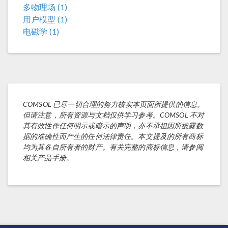
多物理场 (1)
用户模型 (1)
电磁学 (1)
COMSOL 已尽一切合理的努力核实本页面所提供的信息。
但请注意，所有资源与文档仅供学习参考。COMSOL 不对
其有效性作任何明示或暗示的声明，亦不承担因所披露数
据的准确性而产生的任何法律责任。本文提及的所有商标
均为其各自所有者的财产。有关完整的商标信息，请参阅
相关产品手册。