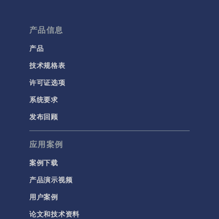
产品信息
产品
技术规格表
许可证选项
系统要求
发布回顾
应用案例
案例下载
产品演示视频
用户案例
论文和技术资料