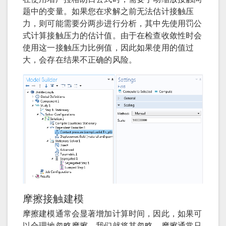
题中的变量。如果您在求解之前无法估计接触压
力，则可能需要分两步进行分析，其中先使用罚公
式计算接触压力的估计值。由于在检查收敛性时会
使用这一接触压力比例值，因此如果使用的值过
大，会存在结果不正确的风险。
摩擦接触建模
摩擦建模通常会显著增加计算时间，因此，如果可
以合理地忽略摩擦，我们就将其忽略。摩擦通常只