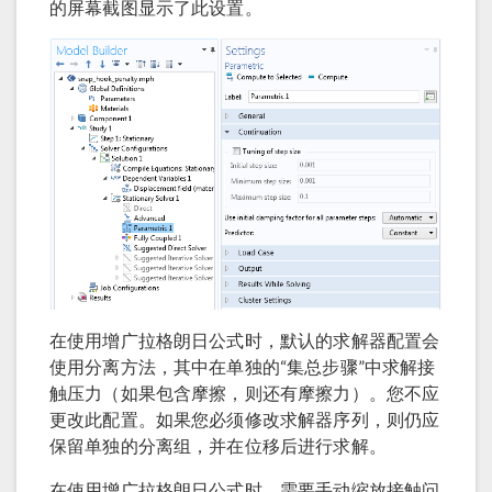
的屏幕截图显示了此设置。
在使用增广拉格朗日公式时，默认的求解器配置会
使用分离方法，其中在单独的“集总步骤”中求解接
触压力（如果包含摩擦，则还有摩擦力）。您不应
更改此配置。如果您必须修改求解器序列，则仍应
保留单独的分离组，并在位移后进行求解。
在使用增广拉格朗日公式时，需要手动缩放接触问