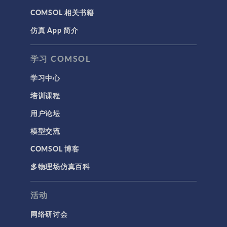
COMSOL 相关书籍
仿真 App 简介
学习 COMSOL
学习中心
培训课程
用户论坛
模型交流
COMSOL 博客
多物理场仿真百科
活动
网络研讨会