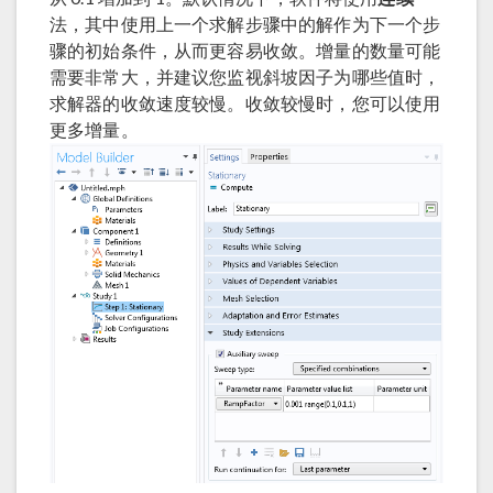
法，其中使用上一个求解步骤中的解作为下一个步
骤的初始条件，从而更容易收敛。增量的数量可能
需要非常大，并建议您监视斜坡因子为哪些值时，
求解器的收敛速度较慢。收敛较慢时，您可以使用
更多增量。