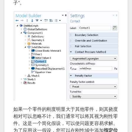
子”。
如果一个零件的刚度明显大于其他零件，则其挠度
相对可以忽略不计，我们通常可以将其视为刚性零
件。这是一个简化假设，可以使问题更容易求解。
为了应用这一假设，您可以在刚性域中添加
指定位