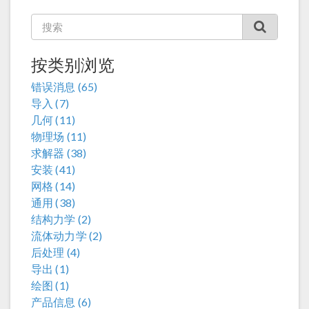
按类别浏览
错误消息 (65)
导入 (7)
几何 (11)
物理场 (11)
求解器 (38)
安装 (41)
网格 (14)
通用 (38)
结构力学 (2)
流体动力学 (2)
后处理 (4)
导出 (1)
绘图 (1)
产品信息 (6)