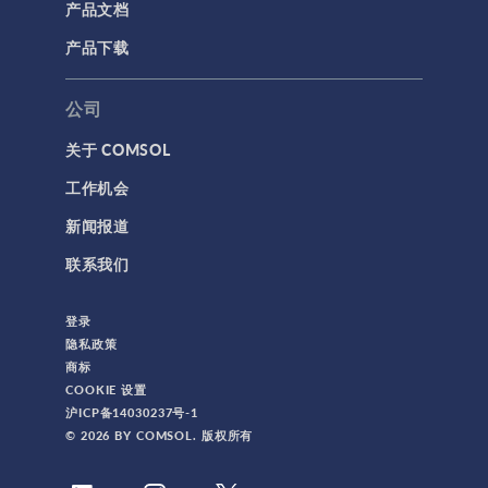
产品文档
产品下载
公司
关于 COMSOL
工作机会
新闻报道
联系我们
登录
隐私政策
商标
COOKIE 设置
沪ICP备14030237号-1
© 2026 BY COMSOL. 版权所有