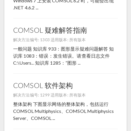
Windows 7 上安装 COMSOL 6.2 时，可能会出现
.NET 4.6.2 ...
COMSOL 疑难解答指南
解决方法编号: 1303
适用版本: 所有版本
一般问题 知识库 933：图形显示疑难问题解答 知
识库 1083：错误：发生错误。请查看日志文件
C:\Users... 知识库 1285：“图形 ...
COMSOL 软件架构
解决方法编号: 1299
适用版本: 所有版本
整体架构 下图显示网络的整体架构，包括运行
COMSOL Multiphysics、COMSOL Multiphysics
Server、COMSOL ...