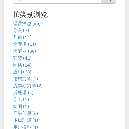
按类别浏览
错误消息 (65)
导入 (7)
几何 (11)
物理场 (11)
求解器 (38)
安装 (41)
网格 (14)
通用 (38)
结构力学 (2)
流体动力学 (2)
后处理 (4)
导出 (1)
绘图 (1)
产品信息 (6)
多物理场 (1)
用户模型 (1)