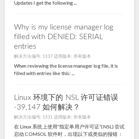
Updates I get the following ...
Why is my license manager log
filled with DENIED: SERIAL
entries
解决方法编号: 1337
适用版本: 所有版本
When reviewing the license manager log file, it is
filled with entries like this: ...
Linux 环境下的 NSL 许可证错误
-39,147 如何解决？
解决方法编号: 1331
适用版本: 所有版本
在 Linux 系统上使用“指定单用户许可证”(NSL) 尝试
启动 COMSOL 软件时，出现以下或类似的报错：