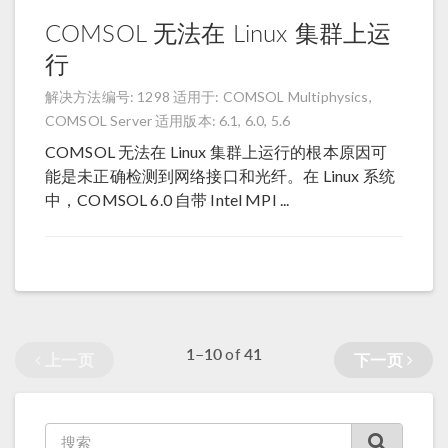
COMSOL 无法在 Linux 集群上运
行
解决方法编号: 1298
适用于: COMSOL Multiphysics,
COMSOL Server
适用版本: 6.1, 6.0, 5.6
COMSOL 无法在 Linux 集群上运行的根本原因可
能是未正确检测到网络接口和光纤。在 Linux 系统
中，COMSOL 6.0 自带 Intel MPI ...
1–10
41
of
上一页
下一页