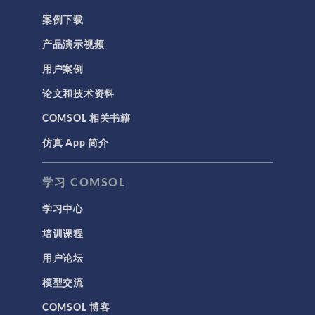
案例下载
产品演示视频
用户案例
论文和技术资料
COMSOL 相关书籍
仿真 App 简介
学习 COMSOL
学习中心
培训课程
用户论坛
模型交流
COMSOL 博客