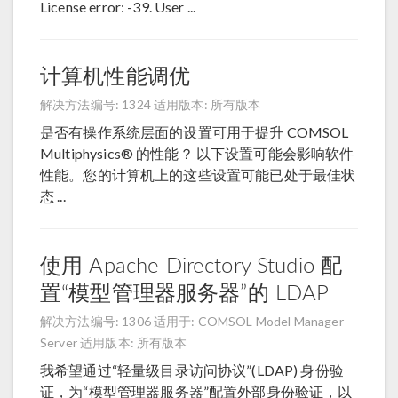
License error: -39. User ...
计算机性能调优
解决方法编号: 1324
适用版本: 所有版本
是否有操作系统层面的设置可用于提升 COMSOL
Multiphysics® 的性能？ 以下设置可能会影响软件
性能。您的计算机上的这些设置可能已处于最佳状
态 ...
使用 Apache Directory Studio 配
置“模型管理器服务器”的 LDAP
解决方法编号: 1306
适用于: COMSOL Model Manager
Server
适用版本: 所有版本
我希望通过“轻量级目录访问协议”(LDAP) 身份验
证，为“模型管理器服务器”配置外部身份验证，以