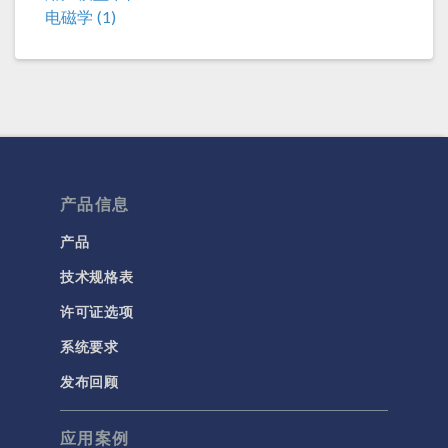
电磁学 (1)
产品信息
产品
技术规格表
许可证选项
系统要求
发布回顾
应用案例