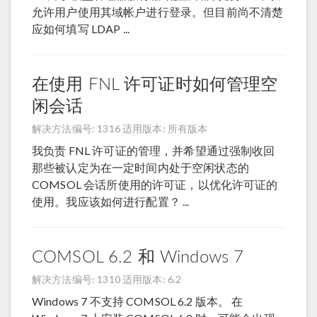
允许用户使用其域帐户进行登录。但目前尚不清楚
应如何填写 LDAP ...
在使用 FNL 许可证时如何管理空
闲会话
解决方法编号: 1316
适用版本: 所有版本
我负责 FNL 许可证的管理，并希望通过强制收回
那些被认定为在一定时间内处于空闲状态的
COMSOL 会话所使用的许可证，以优化许可证的
使用。我应该如何进行配置？ ...
COMSOL 6.2 和 Windows 7
解决方法编号: 1310
适用版本: 6.2
Windows 7 不支持 COMSOL 6.2 版本。 在