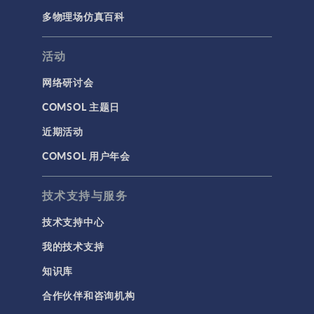
多物理场仿真百科
活动
网络研讨会
COMSOL 主题日
近期活动
COMSOL 用户年会
技术支持与服务
技术支持中心
我的技术支持
知识库
合作伙伴和咨询机构