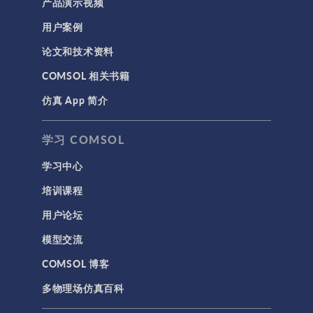
产品演示视频
用户案例
论文和技术资料
COMSOL 相关书籍
仿真 App 简介
学习 COMSOL
学习中心
培训课程
用户论坛
模型交流
COMSOL 博客
多物理场仿真百科