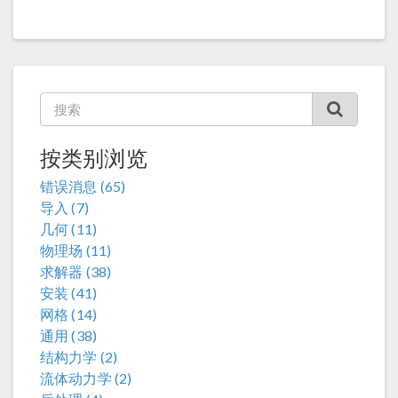
按类别浏览
错误消息 (65)
导入 (7)
几何 (11)
物理场 (11)
求解器 (38)
安装 (41)
网格 (14)
通用 (38)
结构力学 (2)
流体动力学 (2)