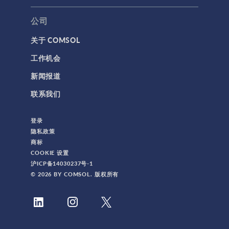
公司
关于 COMSOL
工作机会
新闻报道
联系我们
登录
隐私政策
商标
COOKIE 设置
沪ICP备14030237号-1
© 2026 BY COMSOL. 版权所有