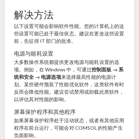
解决方法
以下设置可能会影响软件性能。您的计算机上的这
些设置可能已处于最佳状态。建议在更改这些设置
前，先征得 IT 部门的批准。
电源与能耗设置
大多数操作系统都提供更改电源与能耗设置的选
项。例如，在 Windows 中，可通过
控制面板 → 系
统和安全 → 电源选项
来选择最高性能的电源计
划。 ​​ 某些硬件预装了性能优化软件，这类软件有时
反而会降低性能。建议尝试禁用或卸载此类软件，
以评估其对性能的影响。
屏幕保护程序和其他程序
如果屏幕保护程序处于活动状态，或者有其他应用
程序在前台运行，可能会对 COMSOL 的性能产生
负面影响。