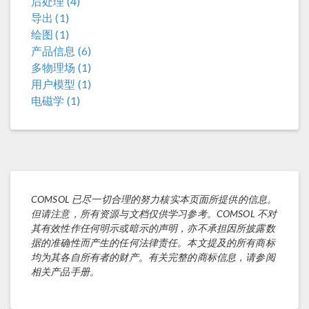
后处理 (4)
导出 (1)
绘图 (1)
产品信息 (6)
多物理场 (1)
用户模型 (1)
电磁学 (1)
COMSOL 已尽一切合理的努力核实本页面所提供的信息。
但请注意，所有资源与文档仅供学习参考。COMSOL 不对
其有效性作任何明示或暗示的声明，亦不承担因所披露数
据的准确性而产生的任何法律责任。本文提及的所有商标
均为其各自所有者的财产。有关完整的商标信息，请参阅
相关产品手册。