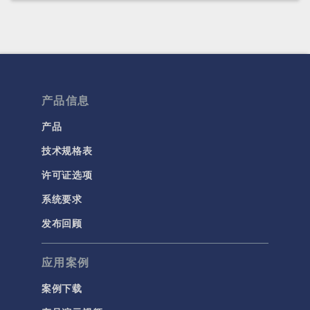
产品信息
产品
技术规格表
许可证选项
系统要求
发布回顾
应用案例
案例下载