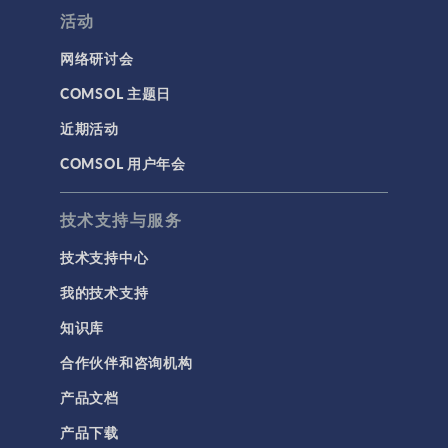
活动
网络研讨会
COMSOL 主题日
近期活动
COMSOL 用户年会
技术支持与服务
技术支持中心
我的技术支持
知识库
合作伙伴和咨询机构
产品文档
产品下载