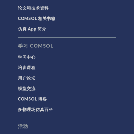
论文和技术资料
COMSOL 相关书籍
仿真 App 简介
学习 COMSOL
学习中心
培训课程
用户论坛
模型交流
COMSOL 博客
多物理场仿真百科
活动