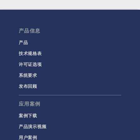
产品信息
产品
技术规格表
许可证选项
系统要求
发布回顾
应用案例
案例下载
产品演示视频
用户案例