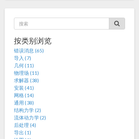
按类别浏览
错误消息 (65)
导入 (7)
几何 (11)
物理场 (11)
求解器 (38)
安装 (41)
网格 (14)
通用 (38)
结构力学 (2)
流体动力学 (2)
后处理 (4)
导出 (1)