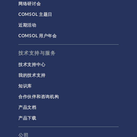
网络研讨会
COMSOL 主题日
近期活动
COMSOL 用户年会
技术支持与服务
技术支持中心
我的技术支持
知识库
合作伙伴和咨询机构
产品文档
产品下载
公司