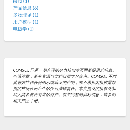
绘图 (1)
产品信息 (6)
多物理场 (1)
用户模型 (1)
电磁学 (1)
COMSOL 已尽一切合理的努力核实本页面所提供的信息。
但请注意，所有资源与文档仅供学习参考。COMSOL 不对
其有效性作任何明示或暗示的声明，亦不承担因所披露数
据的准确性而产生的任何法律责任。本文提及的所有商标
均为其各自所有者的财产。有关完整的商标信息，请参阅
相关产品手册。