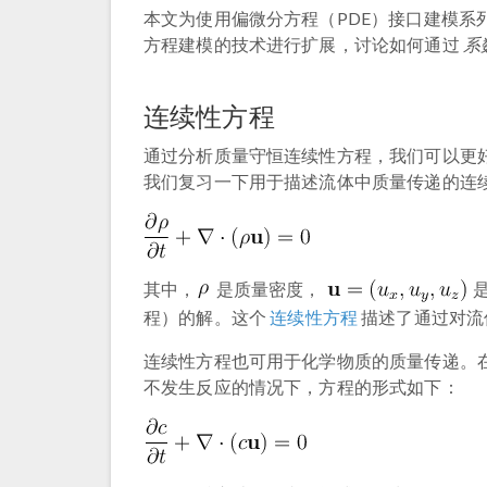
本文为使用偏微分方程（PDE）接口建模系列
方程建模的技术进行扩展，讨论如何通过
系
连续性方程
通过分析质量守恒连续性方程，我们可以更
我们复习一下用于描述流体中质量传递的连
其中，
是质量密度，
是
程）的解。这个
连续性方程
描述了通过对流
连续性方程也可用于化学物质的质量传递。
不发生反应的情况下，方程的形式如下：