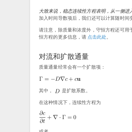
大致来说，稳态连续性方程表明，从一侧进
加入时间导数项后，我们还可以计算随时间
请注意，除质量和浓度外，守恒方程还可用
恒方程的更多信息，请
点击此处
。
对流和扩散通量
质量通量经常会有一个扩散项：
其中，
是扩散系数。
在这种情况下，连续性方程为
或者