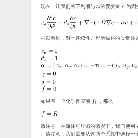
现在，让我们将下列项与以浓度变量
为因
可以看到，对于连续性方程所描述的质量传
如果有一个化学反应项
，那么
请注意，在流体可压缩的情况下，我们使用
。请注意，我们需要从这两个系数中选择一