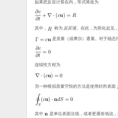
如果把反应计算在内，等式将改为
其中，
称为
反应项
。在此，为简化起见
是质量（或摩尔）通量。对于稳态
连续性方程为
另一种模拟质量守恒的方法是使用封闭表面
其中
是单位表面法线，或者更通俗地说，