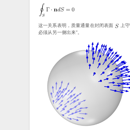
这一关系表明，质量通量在封闭表面
上守
必须从另一侧出来”。