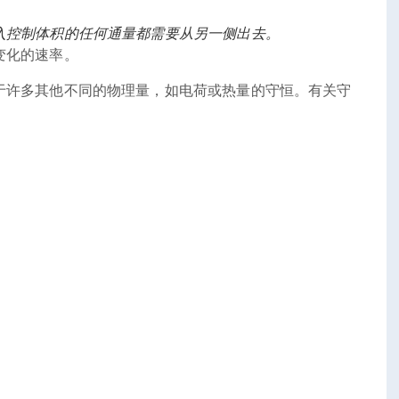
入控制体积的任何通量都需要从另一侧出去。
变化的速率。
于许多其他不同的物理量，如电荷或热量的守恒。有关守