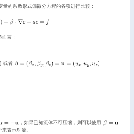
变量的系数形式偏微分方程的各项进行比较：
递而言：
或者
，如果已知流体不可压缩，则可以使用
个来表示对流。