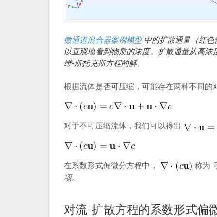
微通道混合器案例模型
中的扩散通量（红色
以直观地看到物质的浓度。扩散通量从高浓
维-斯托克斯方程的解。
根据流体是否可压缩，可能存在两种不同的
对于不可压缩流体，我们可以得出
在系数形式偏微分方程中，
称为
项
。
对流-扩散方程的系数形式偏