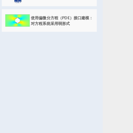
使用偏微分方程（PDE）接口建模：
对方程系统采用弱形式