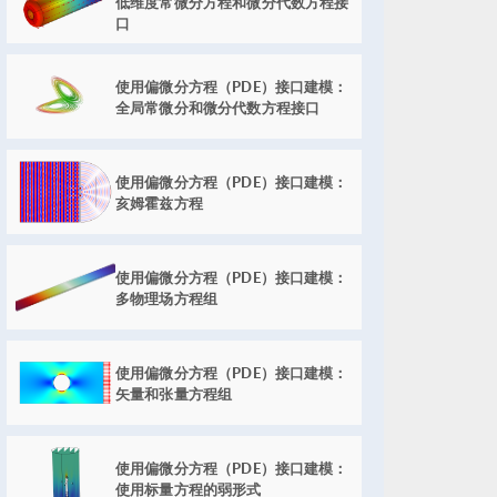
低维度常微分方程和微分代数方程接
口
使用偏微分方程（PDE）接口建模：
全局常微分和微分代数方程接口
使用偏微分方程（PDE）接口建模：
亥姆霍兹方程
使用偏微分方程（PDE）接口建模：
多物理场方程组
使用偏微分方程（PDE）接口建模：
矢量和张量方程组
使用偏微分方程（PDE）接口建模：
使用标量方程的弱形式