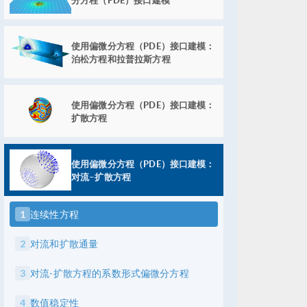
使用偏微分方程（PDE）接口建模：
泊松方程和拉普拉斯方程
使用偏微分方程（PDE）接口建模：
扩散方程
使用偏微分方程（PDE）接口建模：
对流–扩散方程
1
连续性方程
2
对流和扩散通量
3
对流-扩散方程的系数形式偏微分方程
4
数值稳定性