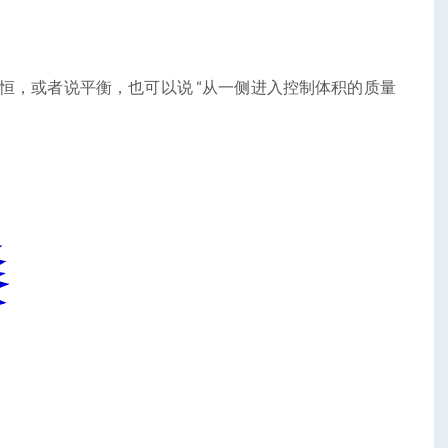
恒，或者说平衡，也可以说 “从一侧进入控制体积的质量