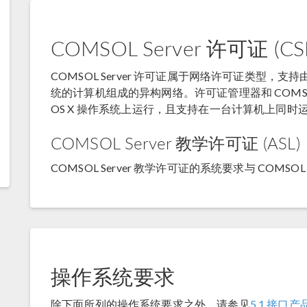
COMSOL Server 许可证 (CS
COMSOL Server 许可证属于网络许可证类型，支持由
统的计算机组成的异构网络。许可证管理器和 COMSOL Se
OS X 操作系统上运行，且支持在一台计算机上同时
COMSOL Server 教学许可证 (ASL)
COMSOL Server 教学许可证的系统要求与 COMSOL 
操作系统要求
除下面所列的操作系统要求之外，请参见
5.1 接口