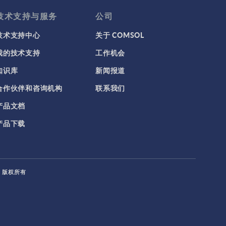
技术支持与服务
公司
技术支持中心
关于 COMSOL
我的技术支持
工作机会
知识库
新闻报道
合作伙伴和咨询机构
联系我们
产品文档
产品下载
L. 版权所有