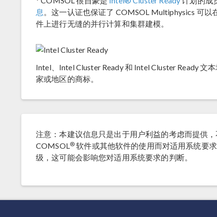
*
COMSOL 很自豪是
Intel® Cluster Ready
计划的成
息
。这一认证也保证了 COMSOL Multiphysics 可以在任
件上进行无缝的并行计算和集群建模。
Intel、Intel Cluster Ready 和 Intel Cluster Re
家或地区的商标。
注意：本建议信息只是出于用户利益的考虑而提供，
®
COMSOL
软件或其他软件的使用而对适用系统要求
级，这可能会影响您对适用系统要求的判断。