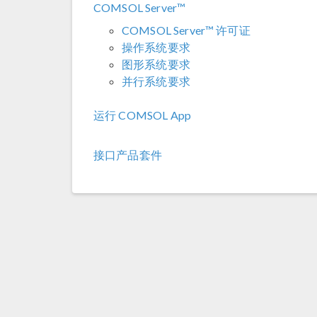
COMSOL Server™
COMSOL Server™ 许可证
操作系统要求
图形系统要求
并行系统要求
运行 COMSOL App
接口产品套件