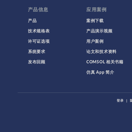
产品信息
应用案例
产品
案例下载
技术规格表
产品演示视频
许可证选项
用户案例
系统要求
论文和技术资料
发布回顾
COMSOL 相关书籍
仿真 App 简介
登录
|