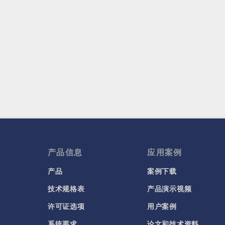
产品信息
应用案例
产品
案例下载
技术规格表
产品演示视频
许可证选项
用户案例
系统要求
论文和技术资料