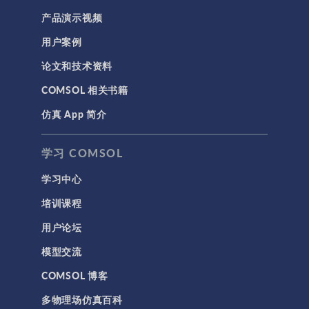
产品演示视频
用户案例
论文和技术资料
COMSOL 相关书籍
仿真 App 简介
学习 COMSOL
学习中心
培训课程
用户论坛
模型交流
COMSOL 博客
多物理场仿真百科