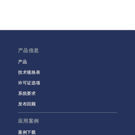
产品信息
产品
技术规格表
许可证选项
系统要求
发布回顾
应用案例
案例下载