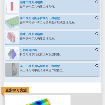
创建二维几何结构
使用软件工具构建二维几何。
将二维几何图形扩展为三维模型
使用不同操作将二维横截面扩展成三维对象。
创建三维几何结构
使用软件工具构建三维对象。
分割几何结构
拆分几何以简化模型并改进网格。
基于三维几何结构创建二维模型
从三维几何中提取并构建二维模型。
更多学习资源