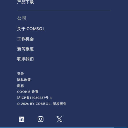
产品下载
公司
关于 COMSOL
工作机会
新闻报道
联系我们
登录
隐私政策
商标
COOKIE 设置
沪ICP备14030237号-1
© 2026 BY COMSOL. 版权所有