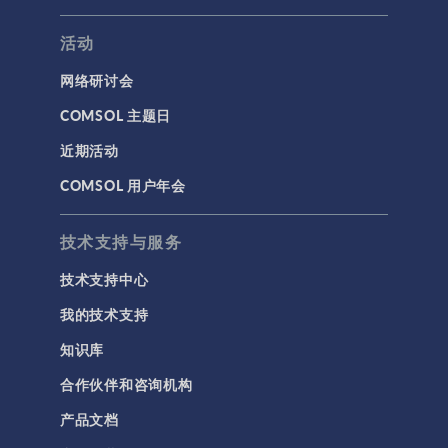
活动
网络研讨会
COMSOL 主题日
近期活动
COMSOL 用户年会
技术支持与服务
技术支持中心
我的技术支持
知识库
合作伙伴和咨询机构
产品文档