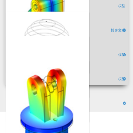
模型
博客文章
模型
模型