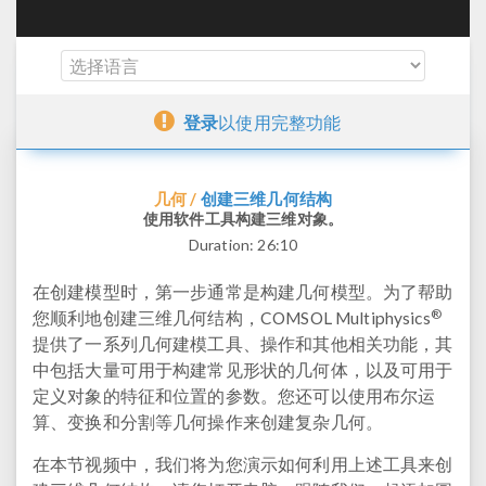
登录
以使用完整功能
创建三维几何结构
几何 /
使用软件工具构建三维对象。
Duration:
26:10
在创建模型时，第一步通常是构建几何模型。为了帮助
®
您顺利地创建三维几何结构，COMSOL Multiphysics
提供了一系列几何建模工具、操作和其他相关功能，其
中包括大量可用于构建常见形状的几何体，以及可用于
定义对象的特征和位置的参数。您还可以使用布尔运
算、变换和分割等几何操作来创建复杂几何。
在本节视频中，我们将为您演示如何利用上述工具来创