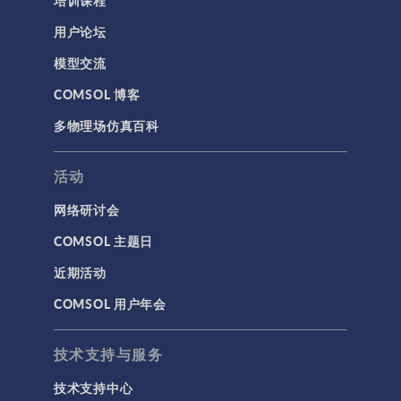
培训课程
用户论坛
模型交流
COMSOL 博客
多物理场仿真百科
活动
网络研讨会
COMSOL 主题日
近期活动
COMSOL 用户年会
技术支持与服务
技术支持中心