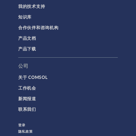
我的技术支持
知识库
合作伙伴和咨询机构
产品文档
产品下载
公司
关于 COMSOL
工作机会
新闻报道
联系我们
登录
隐私政策