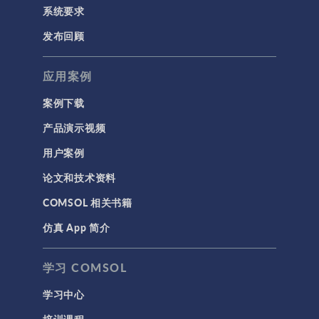
系统要求
发布回顾
应用案例
案例下载
产品演示视频
用户案例
论文和技术资料
COMSOL 相关书籍
仿真 App 简介
学习 COMSOL
学习中心