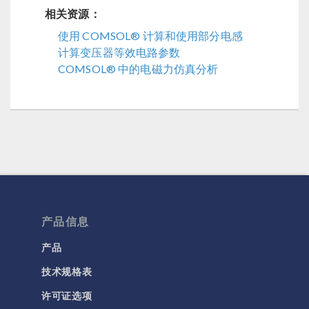
相关资源：
使用 COMSOL® 计算和使用部分电感
计算变压器等效电路参数
COMSOL® 中的电磁力仿真分析
产品信息
产品
技术规格表
许可证选项