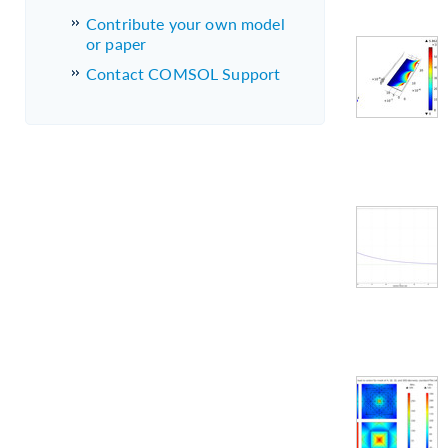
Contribute your own model
or paper
Contact COMSOL Support