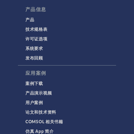
产品信息
产品
技术规格表
许可证选项
系统要求
发布回顾
应用案例
案例下载
产品演示视频
用户案例
论文和技术资料
COMSOL 相关书籍
仿真 App 简介