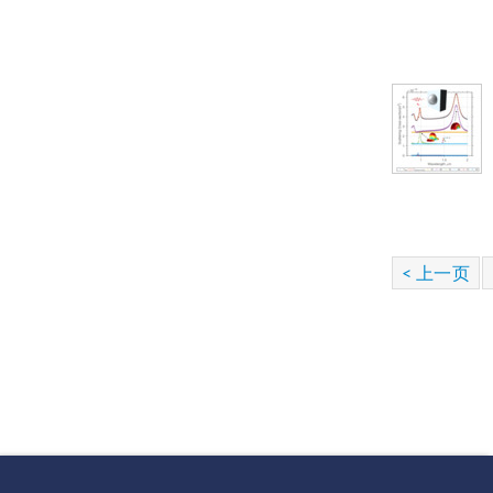
< 上一页