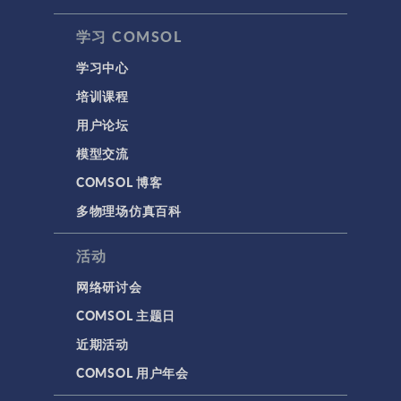
学习 COMSOL
学习中心
培训课程
用户论坛
模型交流
COMSOL 博客
多物理场仿真百科
活动
网络研讨会
COMSOL 主题日
近期活动
COMSOL 用户年会