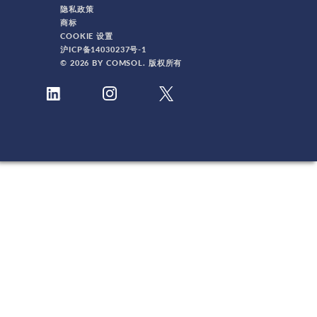
隐私政策
商标
COOKIE 设置
沪ICP备14030237号-1
© 2026 BY COMSOL. 版权所有