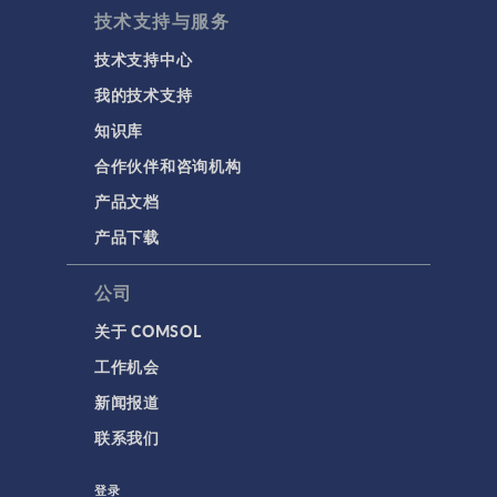
技术支持与服务
技术支持中心
我的技术支持
知识库
合作伙伴和咨询机构
产品文档
产品下载
公司
关于 COMSOL
工作机会
新闻报道
联系我们
登录