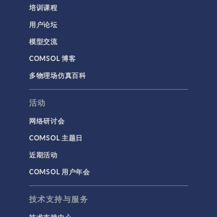
培训课程
用户论坛
模型交流
COMSOL 博客
多物理场仿真百科
活动
网络研讨会
COMSOL 主题日
近期活动
COMSOL 用户年会
技术支持与服务