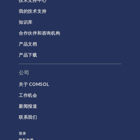
技术支持中心
我的技术支持
知识库
合作伙伴和咨询机构
产品文档
产品下载
公司
关于 COMSOL
工作机会
新闻报道
联系我们
登录
隐私政策