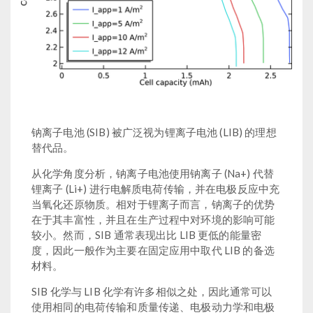
钠离子电池 (SIB) 被广泛视为锂离子电池 (LIB) 的理想
替代品。
从化学角度分析，钠离子电池使用钠离子 (Na+) 代替
锂离子 (Li+) 进行电解质电荷传输，并在电极反应中充
当氧化还原物质。相对于锂离子而言，钠离子的优势
在于其丰富性，并且在生产过程中对环境的影响可能
较小。然而，SIB 通常表现出比 LIB 更低的能量密
度，因此一般作为主要在固定应用中取代 LIB 的备选
材料。
SIB 化学与 LIB 化学有许多相似之处，因此通常可以
使用相同的电荷传输和质量传递、电极动力学和电极