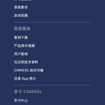
系统要求
发布回顾
应用案例
案例下载
产品演示视频
用户案例
论文和技术资料
COMSOL 相关书籍
仿真 App 简介
学习 COMSOL
学习中心