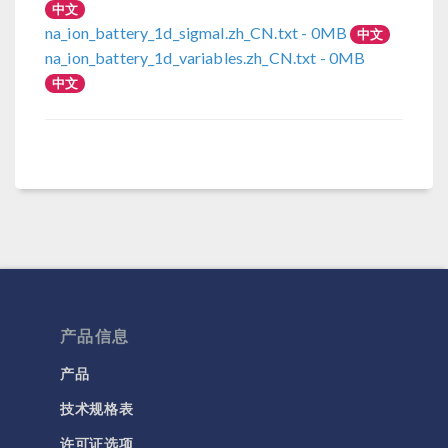
中文
na_ion_battery_1d_sigmal.zh_CN.txt
- 0MB
中文
na_ion_battery_1d_variables.zh_CN.txt
- 0MB
中文
产品信息
产品
技术规格表
许可证选项