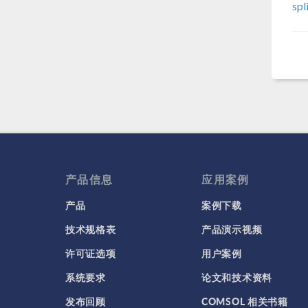
spl
产品信息
应用案例
产品
案例下载
技术规格表
产品演示视频
许可证选项
用户案例
系统要求
论文和技术资料
发布回顾
COMSOL 相关书籍