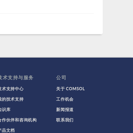
技术支持与服务
公司
技术支持中心
关于 COMSOL
我的技术支持
工作机会
知识库
新闻报道
合作伙伴和咨询机构
联系我们
产品文档