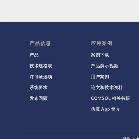
产品信息
应用案例
产品
案例下载
技术规格表
产品演示视频
许可证选项
用户案例
系统要求
论文和技术资料
发布回顾
COMSOL 相关书籍
仿真 App 简介
登录
|