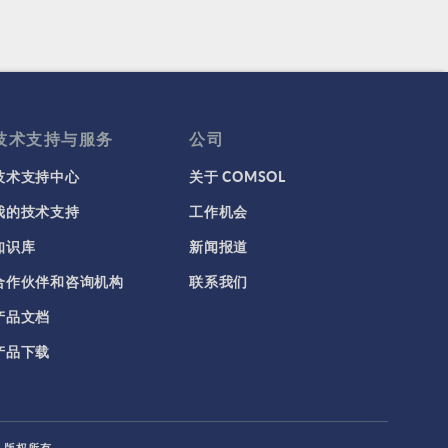
技术支持与服务
公司
技术支持中心
关于 COMSOL
我的技术支持
工作机会
知识库
新闻报道
合作伙伴和咨询机构
联系我们
产品文档
产品下载
L. 版权所有