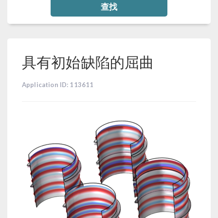
查找
具有初始缺陷的屈曲
Application ID: 113611