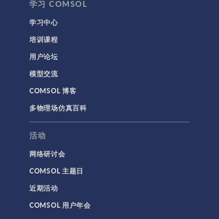
学习 COMSOL
学习中心
培训课程
用户论坛
模型交流
COMSOL 博客
多物理场仿真百科
活动
网络研讨会
COMSOL 主题日
近期活动
COMSOL 用户年会