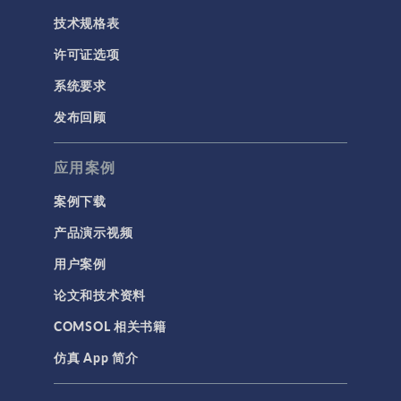
技术规格表
许可证选项
系统要求
发布回顾
应用案例
案例下载
产品演示视频
用户案例
论文和技术资料
COMSOL 相关书籍
仿真 App 简介