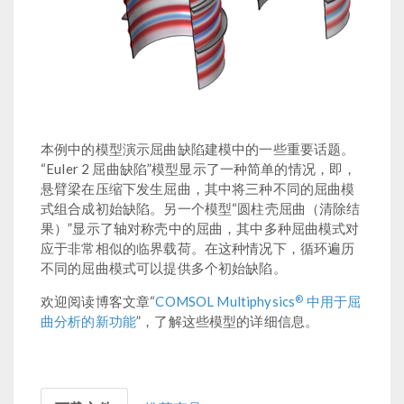
本例中的模型演示屈曲缺陷建模中的一些重要话题。
“Euler 2 屈曲缺陷”模型显示了一种简单的情况，即，
悬臂梁在压缩下发生屈曲，其中将三种不同的屈曲模
式组合成初始缺陷。另一个模型“圆柱壳屈曲（清除结
果）”显示了轴对称壳中的屈曲，其中多种屈曲模式对
应于非常相似的临界载荷。在这种情况下，循环遍历
不同的屈曲模式可以提供多个初始缺陷。
®
欢迎阅读博客文章“
COMSOL Multiphysics
中用于屈
曲分析的新功能
”，了解这些模型的详细信息。