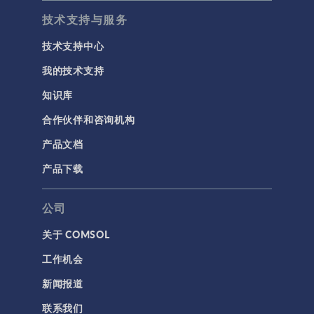
技术支持与服务
技术支持中心
我的技术支持
知识库
合作伙伴和咨询机构
产品文档
产品下载
公司
关于 COMSOL
工作机会
新闻报道
联系我们