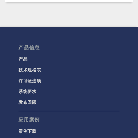
产品信息
产品
技术规格表
许可证选项
系统要求
发布回顾
应用案例
案例下载