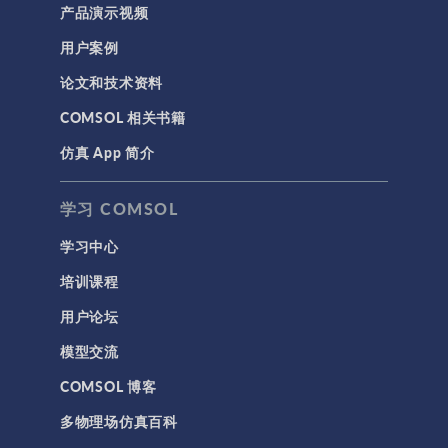
产品演示视频
用户案例
论文和技术资料
COMSOL 相关书籍
仿真 App 简介
学习 COMSOL
学习中心
培训课程
用户论坛
模型交流
COMSOL 博客
多物理场仿真百科