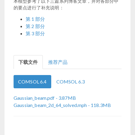
本模型参考了以下三篇系列博客文章，并对各部分中
的要点进行了补充说明：
第 1 部分
第 2 部分
第 3 部分
下载文件
推荐产品
COMSOL 6.4
COMSOL 6.3
Gaussian_beam.pdf
- 3.87MB
Gaussian_beam_2d_64_solved.mph
- 118.3MB