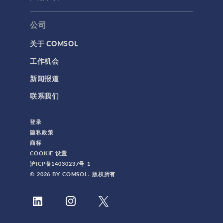
公司
关于 COMSOL
工作机会
新闻报道
联系我们
登录
隐私政策
商标
COOKIE 设置
沪ICP备14030237号-1
© 2026 BY COMSOL. 版权所有