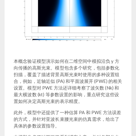
本概念验证模型演示如何在二维空间中模拟沿负 y 方
向传播的高斯光束。模型包含多个研究，包括参数化
扫描，覆盖了描述背景高斯光束时使用的多种设置组
合，例如，近轴近似 (PA) 和平面波展开 (PWE) 的相关
设置。模型对 PWE 方法还详细考察了波矢数 (Nk) 和
最大横波数 (kt) 等参数设置的影响，重点研究这些设
置如何决定高斯光束的表示精度。
此外，模型中还提供了一种估算 PA 和 PWE 方法误差
的方式，并针对亚波长束腰光束的仿真需求，给出了
具体的参数设置指导。