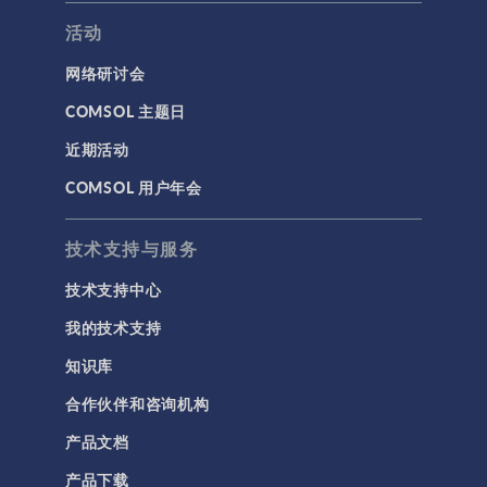
活动
网络研讨会
COMSOL 主题日
近期活动
COMSOL 用户年会
技术支持与服务
技术支持中心
我的技术支持
知识库
合作伙伴和咨询机构
产品文档
产品下载