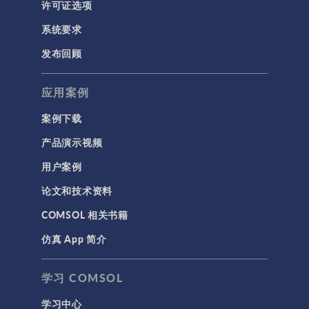
许可证选项
系统要求
发布回顾
应用案例
案例下载
产品演示视频
用户案例
论文和技术资料
COMSOL 相关书籍
仿真 App 简介
学习 COMSOL
学习中心