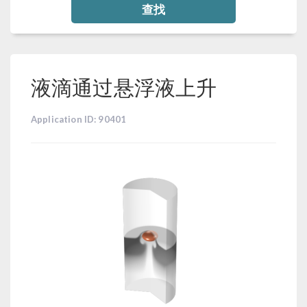
查找
液滴通过悬浮液上升
Application ID: 90401