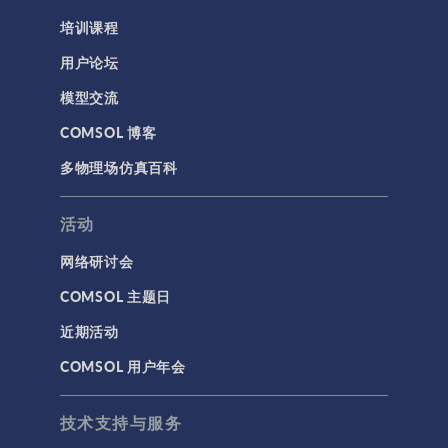
培训课程
用户论坛
模型交流
COMSOL 博客
多物理场仿真百科
活动
网络研讨会
COMSOL 主题日
近期活动
COMSOL 用户年会
技术支持与服务