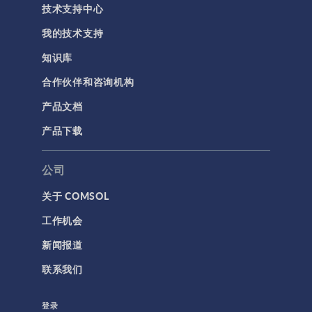
技术支持中心
我的技术支持
知识库
合作伙伴和咨询机构
产品文档
产品下载
公司
关于 COMSOL
工作机会
新闻报道
联系我们
登录