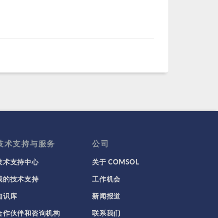
技术支持与服务
公司
技术支持中心
关于 COMSOL
我的技术支持
工作机会
知识库
新闻报道
合作伙伴和咨询机构
联系我们