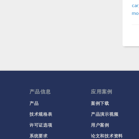
car
mod
产品信息
应用案例
产品
案例下载
技术规格表
产品演示视频
许可证选项
用户案例
系统要求
论文和技术资料