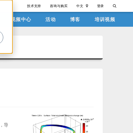
技术支持
咨询与购买
中文
登录
视频中心
活动
博客
培训视频
。
，导