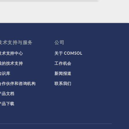
技术支持与服务
公司
技术支持中心
关于 COMSOL
我的技术支持
工作机会
知识库
新闻报道
合作伙伴和咨询机构
联系我们
产品文档
产品下载