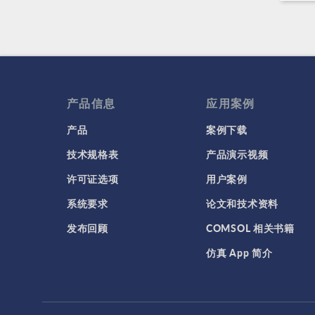
产品信息
应用案例
产品
案例下载
技术规格表
产品演示视频
许可证选项
用户案例
系统要求
论文和技术资料
发布回顾
COMSOL 相关书籍
仿真 App 简介