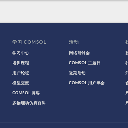
学习 COMSOL
活动
学习中心
网络研讨会
培训课程
COMSOL 主题日
用户论坛
近期活动
模型交流
COMSOL 用户年会
COMSOL 博客
多物理场仿真百科