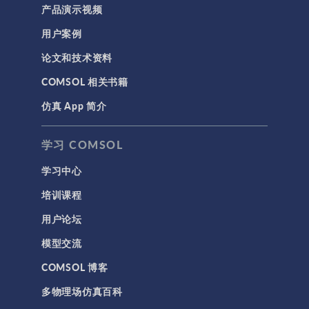
产品演示视频
用户案例
论文和技术资料
COMSOL 相关书籍
仿真 App 简介
学习 COMSOL
学习中心
培训课程
用户论坛
模型交流
COMSOL 博客
多物理场仿真百科