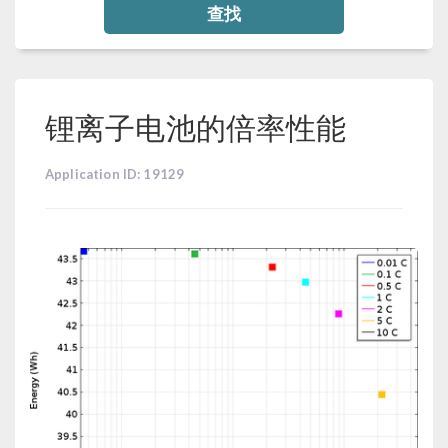
查找
锂离子电池的倍率性能
Application ID: 19129