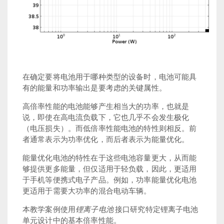
在确定要将电池用于哪种类型的设备时，电池可能具
有的能量和功率输出是要考虑的关键属性。
高倍率性能的电池能够产生相当大的功率，也就是
说，即使在高电流负载下，它也几乎不会发生极化
（电压损失）。而低倍率性能电池的特性则相反。前
者通常表示为功率优化，而后者表示为能量优化。
能量优化电池的特性在于这些电池容量更大，从而能
够提供更多能量，但仅适用于轻负载，因此，更适用
于手机等便携式电子产品。例如，功率能量优化电池
更适用于需要大功率的混合电动车辆。
锂离子电池
本教学案例使用
接口研究特定锂离子电池
单元设计中的基本倍率性能。