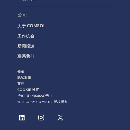
公司
关于 COMSOL
工作机会
新闻报道
联系我们
登录
隐私政策
商标
COOKIE 设置
沪ICP备14030237号-1
© 2026 BY COMSOL. 版权所有