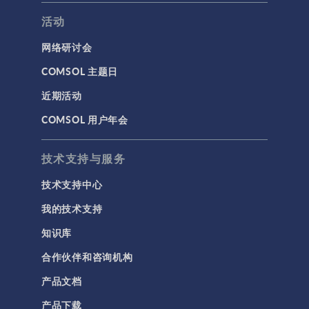
活动
网络研讨会
COMSOL 主题日
近期活动
COMSOL 用户年会
技术支持与服务
技术支持中心
我的技术支持
知识库
合作伙伴和咨询机构
产品文档
产品下载