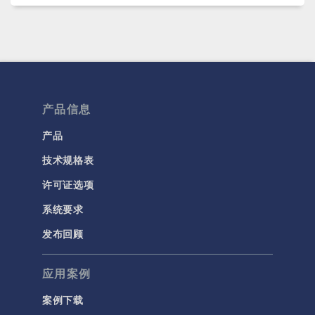
产品信息
产品
技术规格表
许可证选项
系统要求
发布回顾
应用案例
案例下载