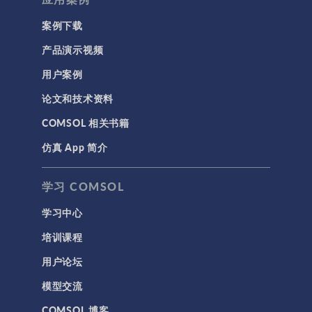
案例下载
产品演示视频
用户案例
论文和技术资料
COMSOL 相关书籍
仿真 App 简介
学习 COMSOL
学习中心
培训课程
用户论坛
模型交流
COMSOL 博客