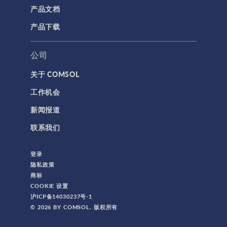
产品文档
产品下载
公司
关于 COMSOL
工作机会
新闻报道
联系我们
登录
隐私政策
商标
COOKIE 设置
沪ICP备14030237号-1
© 2026 BY COMSOL. 版权所有