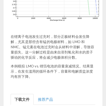
在锂离子电池发生过充时，部分正极材料会发生降
解，尤其是那些含有锰的电极材料，如 LMO 和
NMC。锰元素在电池过充时会从材料中溶解，导致容
量损失。这一分解过程是由来自溶剂氧化和水的质子
驱动的化学反应，将会减少电极体积分数。
本例模拟 LMO vs. 锂箔电池的容量衰减情况。结果显
示，在发生滥用的循环条件下，容量和电解质盐浓度
均有所下降。
下载文件
推荐产品