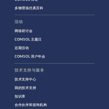
多物理场仿真百科
活动
网络研讨会
COMSOL 主题日
近期活动
COMSOL 用户年会
技术支持与服务
技术支持中心
我的技术支持
知识库
合作伙伴和咨询机构