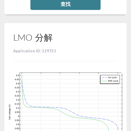
查找
LMO 分解
Application ID: 129721