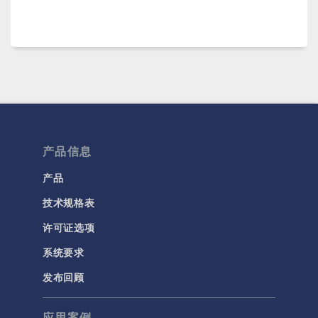
产品信息
产品
技术规格表
许可证选项
系统要求
发布回顾
应用案例