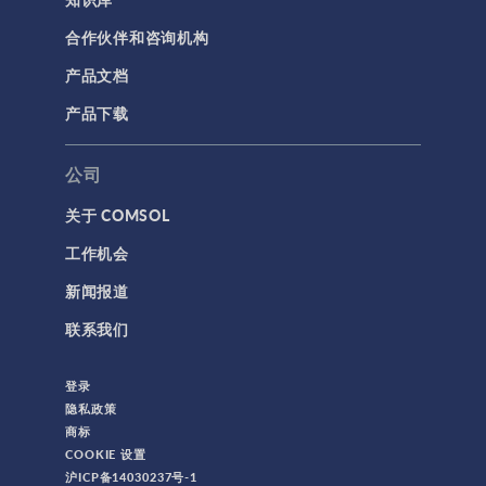
合作伙伴和咨询机构
产品文档
产品下载
公司
关于 COMSOL
工作机会
新闻报道
联系我们
登录
隐私政策
商标
COOKIE 设置
沪ICP备14030237号-1