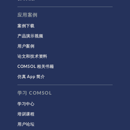
应用案例
案例下载
产品演示视频
用户案例
论文和技术资料
COMSOL 相关书籍
仿真 App 简介
学习 COMSOL
学习中心
培训课程
用户论坛