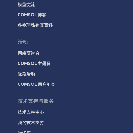
模型交流
COMSOL 博客
多物理场仿真百科
活动
网络研讨会
COMSOL 主题日
近期活动
COMSOL 用户年会
技术支持与服务
技术支持中心
我的技术支持
知识库