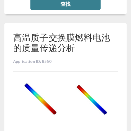
查找
高温质子交换膜燃料电池
的质量传递分析
Application ID: 8550