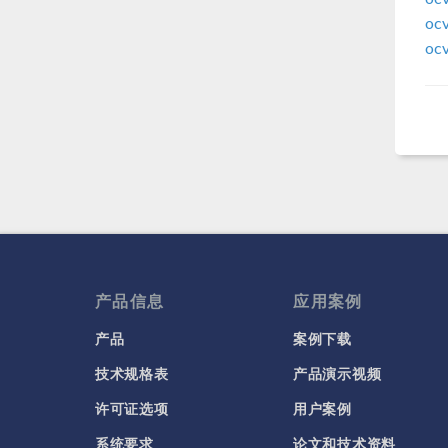
ocv
ocv
产品信息
应用案例
产品
案例下载
技术规格表
产品演示视频
许可证选项
用户案例
系统要求
论文和技术资料