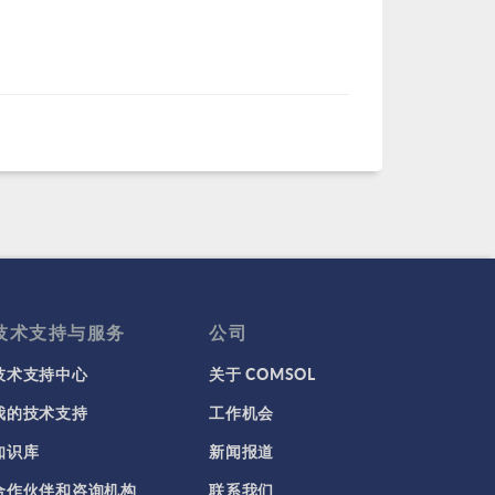
技术支持与服务
公司
技术支持中心
关于 COMSOL
我的技术支持
工作机会
知识库
新闻报道
合作伙伴和咨询机构
联系我们