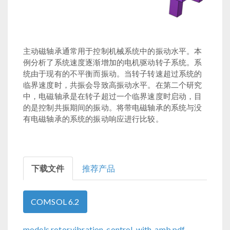
主动磁轴承通常用于控制机械系统中的振动水平。本
例分析了系统速度逐渐增加的电机驱动转子系统。系
统由于现有的不平衡而振动。当转子转速超过系统的
临界速度时，共振会导致高振动水平。在第二个研究
中，电磁轴承是在转子超过一个临界速度时启动，目
的是控制共振期间的振动。将带电磁轴承的系统与没
有电磁轴承的系统的振动响应进行比较。
下载文件
推荐产品
COMSOL 6.2
models.rotor.vibration_control_with_amb.pdf
-