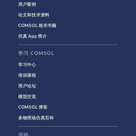
用户案例
论文和技术资料
COMSOL 相关书籍
仿真 App 简介
学习 COMSOL
学习中心
培训课程
用户论坛
模型交流
COMSOL 博客
多物理场仿真百科
活动