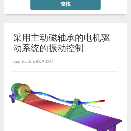
查找
采用主动磁轴承的电机驱
动系统的振动控制
Application ID: 90261