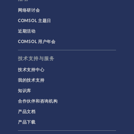
网络研讨会
COMSOL 主题日
近期活动
COMSOL 用户年会
技术支持与服务
技术支持中心
我的技术支持
知识库
合作伙伴和咨询机构
产品文档
产品下载