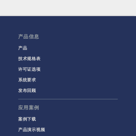
产品信息
产品
技术规格表
许可证选项
系统要求
发布回顾
应用案例
案例下载
产品演示视频