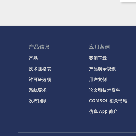
产品信息
应用案例
产品
案例下载
技术规格表
产品演示视频
许可证选项
用户案例
系统要求
论文和技术资料
发布回顾
COMSOL 相关书籍
仿真 App 简介