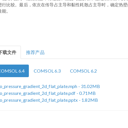
进行比较。最后，依次在传导占主导和黏性耗散占主导时，确定热壁
性能。
下载文件
推荐产品
COMSOL 6.4
COMSOL 6.3
COMSOL 6.2
o_pressure_gradient_2d_flat_plate.mph
- 31.02MB
o_pressure_gradient_2d_flat_plate.pdf
- 0.71MB
o_pressure_gradient_2d_flat_plate.pptx
- 1.82MB