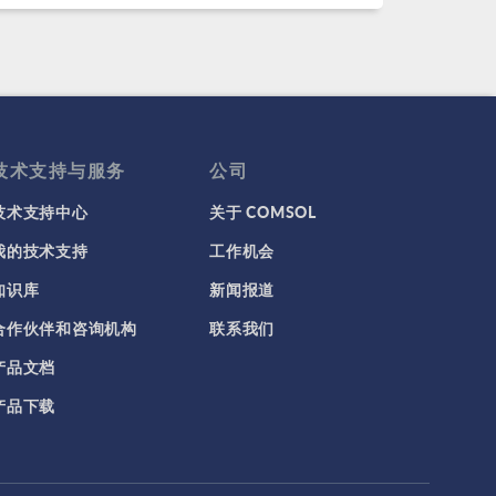
技术支持与服务
公司
技术支持中心
关于 COMSOL
我的技术支持
工作机会
知识库
新闻报道
合作伙伴和咨询机构
联系我们
产品文档
产品下载