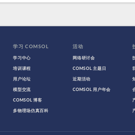
学习 COMSOL
活动
学习中心
网络研讨会
培训课程
COMSOL 主题日
用户论坛
近期活动
模型交流
COMSOL 用户年会
COMSOL 博客
多物理场仿真百科