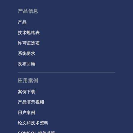
产品信息
产品
技术规格表
许可证选项
系统要求
发布回顾
应用案例
案例下载
产品演示视频
用户案例
论文和技术资料
COMSOL 相关书籍