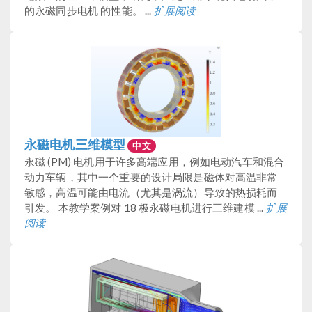
的永磁同步电机 的性能。 ...
扩展阅读
永磁电机三维模型
中文
永磁 (PM) 电机用于许多高端应用，例如电动汽车和混合
动力车辆，其中一个重要的设计局限是磁体对高温非常
敏感，高温可能由电流（尤其是涡流）导致的热损耗而
引发。 本教学案例对 18 极永磁电机进行三维建模 ...
扩展
阅读