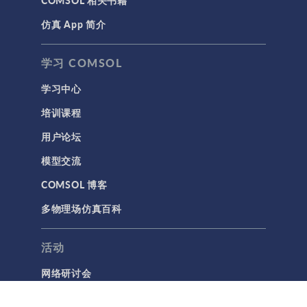
仿真 App 简介
学习 COMSOL
学习中心
培训课程
用户论坛
模型交流
COMSOL 博客
多物理场仿真百科
活动
网络研讨会
COMSOL 主题日