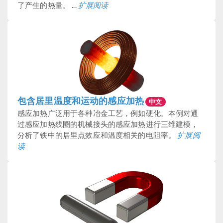
了产生的热量。 ...
扩展阅读
包含居里温度和运动的感应加热
中文
感应加热广泛用于各种冶金工艺，例如硬化。本例对通
过感应加热线圈的机械接头的感应加热进行三维建模，
分析了铁中的居里点效应和温度相关的电阻率。
扩展阅
读