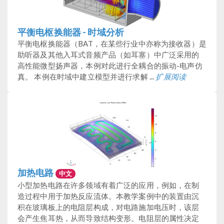
平衡电枢换能器 - 时域分析
平衡电枢换能器（BAT，在某些行业中亦称为接收器）是
助听器及其他入耳式音频产品（如耳塞）中广泛采用的
高性能微型扬声器，本例对此进行全耦合的振动-电声仿
真。 本例在时域中建立模型并进行求解 ...
扩展阅读
加热电路
中文
小型加热电路在许多领域有着广泛的应用，例如，在制
造过程中用于加热反应流体。本教学案例中的装置由沉
积在玻璃板上的电阻层构成，对电路施加电压时，该层
会产生焦耳热，从而导致结构变形。电阻层的属性决定