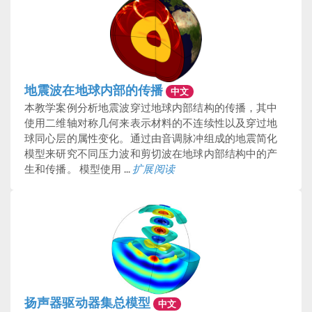
地震波在地球内部的传播
中文
本教学案例分析地震波穿过地球内部结构的传播，其中
使用二维轴对称几何来表示材料的不连续性以及穿过地
球同心层的属性变化。通过由音调脉冲组成的地震简化
模型来研究不同压力波和剪切波在地球内部结构中的产
生和传播。 模型使用 ...
扩展阅读
扬声器驱动器集总模型
中文