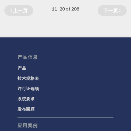
11–20
208
of
上一页
下一页
产品信息
产品
技术规格表
许可证选项
系统要求
发布回顾
应用案例