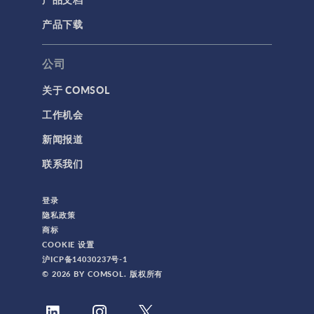
产品下载
公司
关于 COMSOL
工作机会
新闻报道
联系我们
登录
隐私政策
商标
COOKIE 设置
沪ICP备14030237号-1
© 2026 BY COMSOL. 版权所有