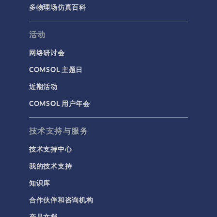
多物理场仿真百科
活动
网络研讨会
COMSOL 主题日
近期活动
COMSOL 用户年会
技术支持与服务
技术支持中心
我的技术支持
知识库
合作伙伴和咨询机构
产品文档