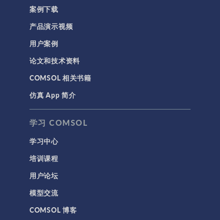
案例下载
产品演示视频
用户案例
论文和技术资料
COMSOL 相关书籍
仿真 App 简介
学习 COMSOL
学习中心
培训课程
用户论坛
模型交流
COMSOL 博客