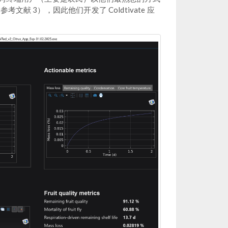
献 3），因此他们开发了 Coldtivate 应