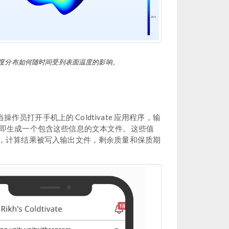
部的温度分布如何随时间受到表面温度的影响。
当操作员打开手机上的 Coldtivate 应用程序，输
 会立即生成一个包含这些信息的文本文件。这些值
。最后，计算结果被写入输出文件，剩余质量和保质期