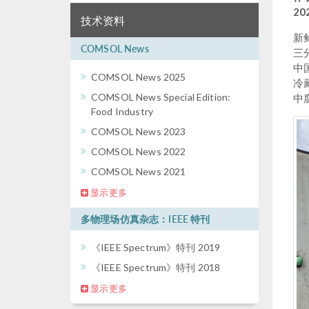
20
技术资料
新
COMSOL News
三
中
COMSOL News 2025
冷
COMSOL News Special Edition:
中
Food Industry
COMSOL News 2023
COMSOL News 2022
COMSOL News 2021
显示更多
多物理场仿真杂志：IEEE 特刊
《IEEE Spectrum》特刊 2019
《IEEE Spectrum》特刊 2018
显示更多