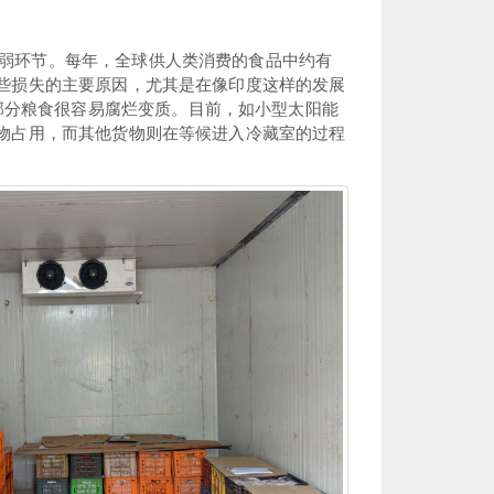
弱环节。每年，全球供人类消费的食品中约有
这些损失的主要原因，尤其是在像印度这样的发展
致大部分粮食很容易腐烂变质。目前，如小型太阳能
作物占用，而其他货物则在等候进入冷藏室的过程