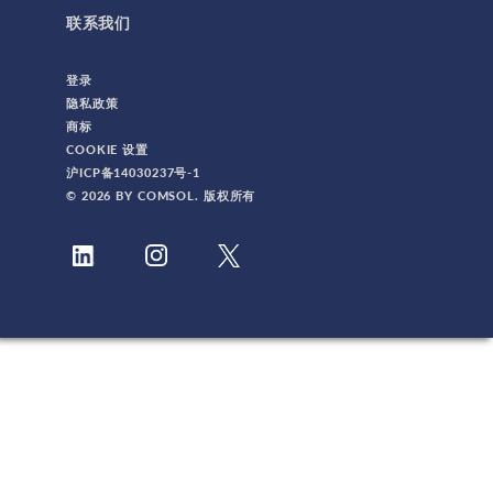
联系我们
登录
隐私政策
商标
COOKIE 设置
沪ICP备14030237号-1
© 2026 BY COMSOL. 版权所有