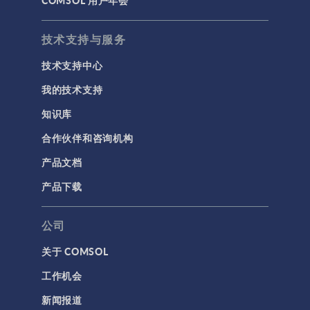
COMSOL 用户年会
技术支持与服务
技术支持中心
我的技术支持
知识库
合作伙伴和咨询机构
产品文档
产品下载
公司
关于 COMSOL
工作机会
新闻报道