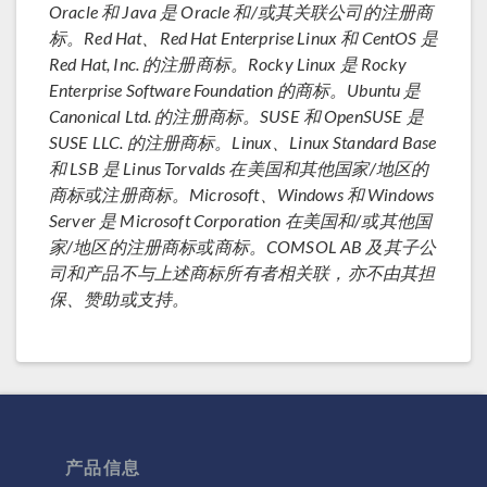
Oracle 和 Java 是 Oracle 和/或其关联公司的注册商
标。Red Hat、Red Hat Enterprise Linux 和 CentOS 是
Red Hat, Inc. 的注册商标。Rocky Linux 是 Rocky
Enterprise Software Foundation 的商标。Ubuntu 是
Canonical Ltd. 的注册商标。SUSE 和 OpenSUSE 是
SUSE LLC. 的注册商标。Linux、Linux Standard Base
和 LSB 是 Linus Torvalds 在美国和其他国家/地区的
商标或注册商标。Microsoft、Windows 和 Windows
Server 是 Microsoft Corporation 在美国和/或其他国
家/地区的注册商标或商标。COMSOL AB 及其子公
司和产品不与上述商标所有者相关联，亦不由其担
保、赞助或支持。
产品信息