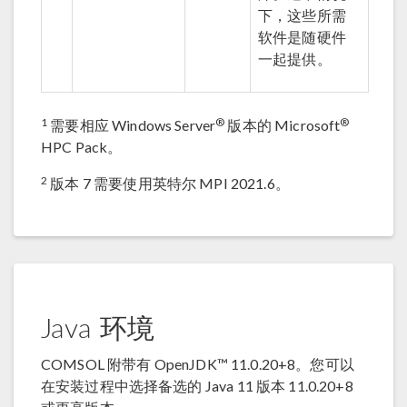
下，这些所需
软件是随硬件
一起提供。
1
®
®
需要相应 Windows Server
版本的 Microsoft
HPC Pack。
2
版本 7 需要使用英特尔 MPI 2021.6。
Java 环境
COMSOL 附带有 OpenJDK™ 11.0.20+8。您可以
在安装过程中选择备选的 Java 11 版本 11.0.20+8