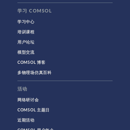
学习 COMSOL
学习中心
培训课程
用户论坛
模型交流
COMSOL 博客
多物理场仿真百科
活动
网络研讨会
COMSOL 主题日
近期活动