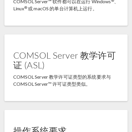
®
COMSOL Server™ 软件都可以在运行 Windows
、
®
Linux
或 macOS 的单台计算机上运行。
COMSOL Server 教学许可
证 (ASL)
COMSOL Server 教学许可证类型的系统要求与
COMSOL Server™ 许可证类型类似。
操作系统要求