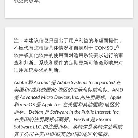
或更高版本。
注：本建议信息只是出于用户利益的考虑而提供，
®
不应代替您根据具体情况和自身对于 COMSOL
软件或其他软件的使用而对适用系统要求进行的审
查和判断。系统和硬件的定期更新可能会影响您对
适用系统要求的判断。
Adobe 和 Acrobat 是 Adobe Systems Incorporated 在
美国和/或其他国家/地区的注册商标或商标。AMD
是 Advanced Micro Devices, Inc. 的注册商标。Apple
和 macOS 是 Apple Inc. 在美国和其他国家/地区的
商标。Debian 是 Software in the Public Interest, Inc.
在美国的注册商标或商标。FlexNet 是 Flexera
Software LLC. 的注册商标。英特尔是英特尔公司或
其子公司在美国和/或其他国家/地区的商标。