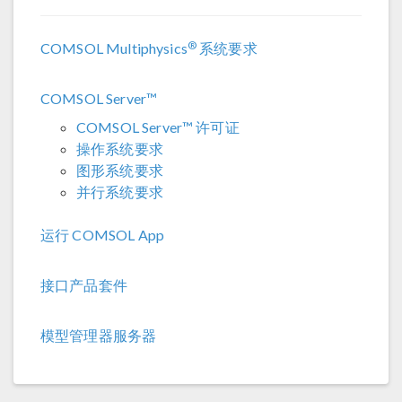
®
COMSOL Multiphysics
系统要求
COMSOL Server™
COMSOL Server™ 许可证
操作系统要求
图形系统要求
并行系统要求
运行 COMSOL App
接口产品套件
模型管理器服务器