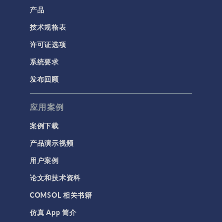
产品
技术规格表
许可证选项
系统要求
发布回顾
应用案例
案例下载
产品演示视频
用户案例
论文和技术资料
COMSOL 相关书籍
仿真 App 简介