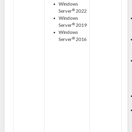
Windows
®
Server
2022
Windows
®
Server
2019
Windows
®
Server
2016