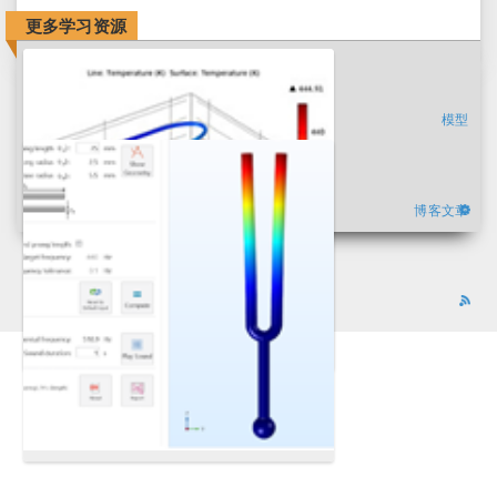
更多学习资源
模型
博客文章