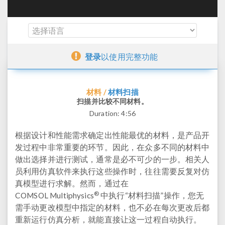
登录
以使用完整功能
材料扫描
材料 /
扫描并比较不同材料。
Duration:
4:56
根据设计和性能需求确定出性能最优的材料，是产品开
发过程中非常重要的环节。因此，在众多不同的材料中
做出选择并进行测试，通常是必不可少的一步。相关人
员利用仿真软件来执行这些操作时，往往需要反复对仿
真模型进行求解。然而，通过在
®
COMSOL Multiphysics
中执行“材料扫描”操作，您无
需手动更改模型中指定的材料，也不必在每次更改后都
重新运行仿真分析，就能直接让这一过程自动执行。