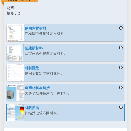
材料
视频：
5
使用内置材料
在模型中使用预定义材料。
创建新材料
从零开始创建自定义材料。
材料函数
使用函数定义材料属性。
全局材料与链接
为多个组件使用同一种材料。
材料扫描
扫描并比较不同材料。