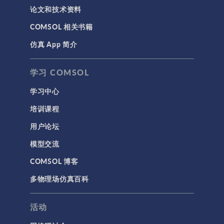
论文和技术资料
COMSOL 相关书籍
仿真 App 简介
学习 COMSOL
学习中心
培训课程
用户论坛
模型交流
COMSOL 博客
多物理场仿真百科
活动