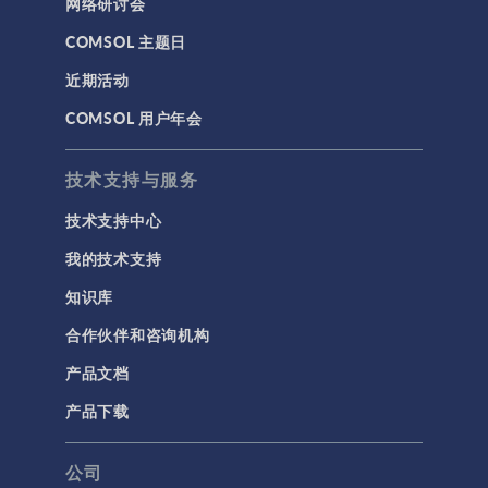
网络研讨会
COMSOL 主题日
近期活动
COMSOL 用户年会
技术支持与服务
技术支持中心
我的技术支持
知识库
合作伙伴和咨询机构
产品文档
产品下载
公司