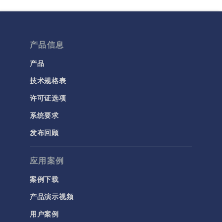
产品信息
产品
技术规格表
许可证选项
系统要求
发布回顾
应用案例
案例下载
产品演示视频
用户案例