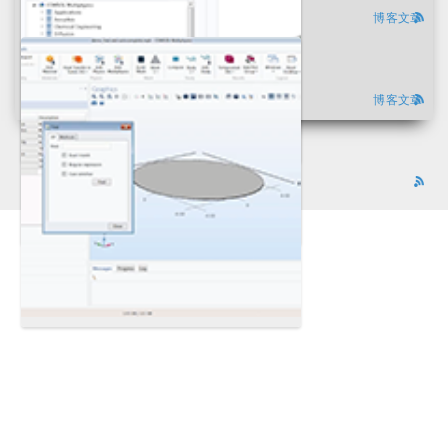
博客文章
博客文章