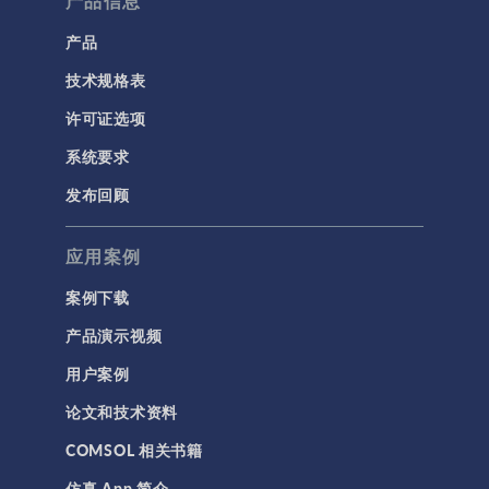
产品信息
产品
技术规格表
许可证选项
系统要求
发布回顾
应用案例
案例下载
产品演示视频
用户案例
论文和技术资料
COMSOL 相关书籍
仿真 App 简介