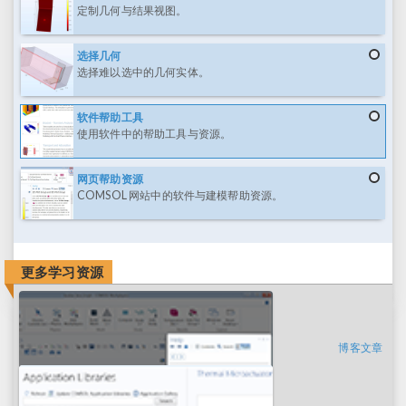
定制几何与结果视图。
选择几何
选择难以选中的几何实体。
软件帮助工具
使用软件中的帮助工具与资源。
网页帮助资源
COMSOL 网站中的软件与建模帮助资源。
更多学习资源
博客文章