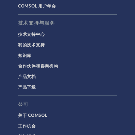
COMSOL 用户年会
技术支持与服务
技术支持中心
我的技术支持
知识库
合作伙伴和咨询机构
产品文档
产品下载
公司
关于 COMSOL
工作机会