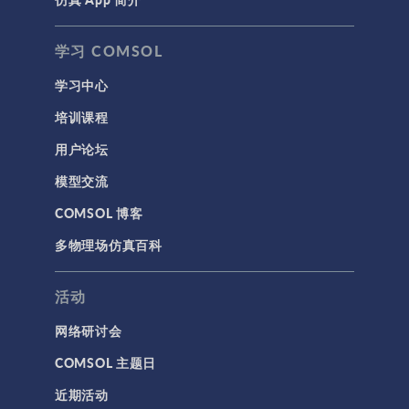
学习 COMSOL
学习中心
培训课程
用户论坛
模型交流
COMSOL 博客
多物理场仿真百科
活动
网络研讨会
COMSOL 主题日
近期活动