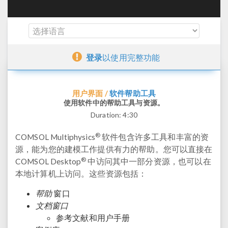
登录
以使用完整功能
软件帮助工具
用户界面 /
使用软件中的帮助工具与资源。
Duration:
4:30
®
COMSOL Multiphysics
软件包含许多工具和丰富的资
源，能为您的建模工作提供有力的帮助。您可以直接在
®
COMSOL Desktop
中访问其中一部分资源，也可以在
本地计算机上访问。这些资源包括：
帮助
窗口
文档窗口
参考文献和用户手册