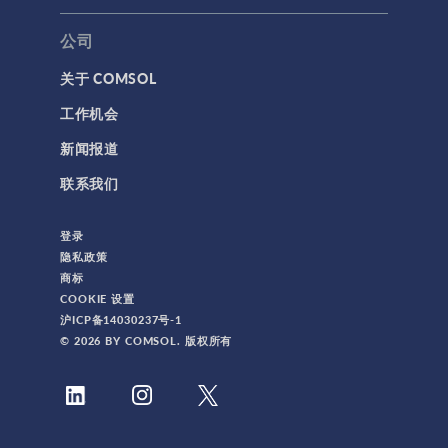
公司
关于 COMSOL
工作机会
新闻报道
联系我们
登录
隐私政策
商标
COOKIE 设置
沪ICP备14030237号-1
© 2026 BY COMSOL. 版权所有