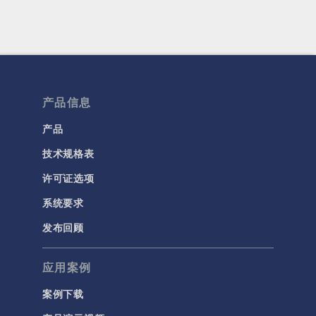
产品信息
产品
技术规格表
许可证选项
系统要求
发布回顾
应用案例
案例下载