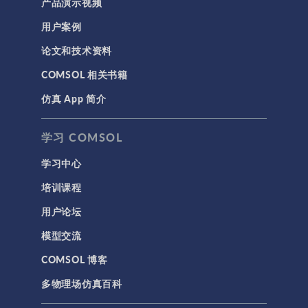
产品演示视频
用户案例
论文和技术资料
COMSOL 相关书籍
仿真 App 简介
学习 COMSOL
学习中心
培训课程
用户论坛
模型交流
COMSOL 博客
多物理场仿真百科