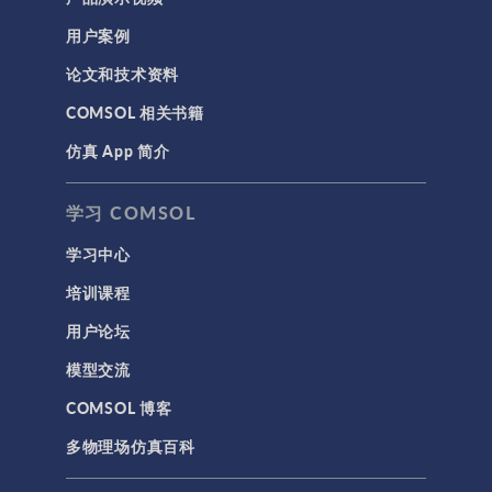
用户案例
论文和技术资料
COMSOL 相关书籍
仿真 App 简介
学习 COMSOL
学习中心
培训课程
用户论坛
模型交流
COMSOL 博客
多物理场仿真百科